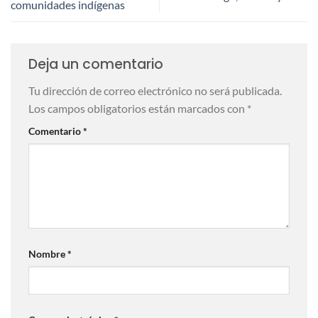
comunidades indígenas
Deja un comentario
Tu dirección de correo electrónico no será publicada.
Los campos obligatorios están marcados con
*
Comentario
*
Nombre
*