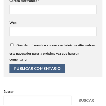
Correo electrónico
*
Web
Guardar mi nombre, correo electrónico y sitio web en
este navegador para la próxima vez que haga un
comentario.
Buscar
BUSCAR