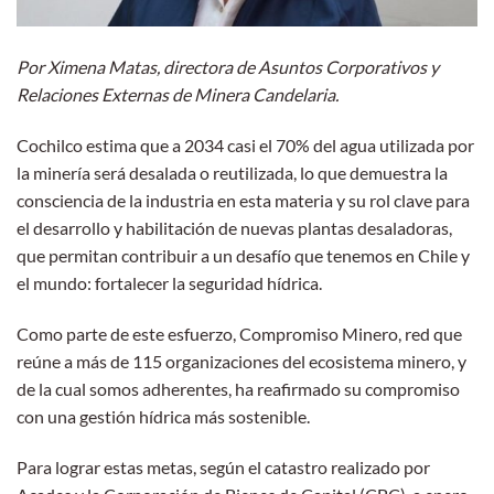
Por Ximena Matas, directora de Asuntos Corporativos y
Relaciones Externas de Minera Candelaria.
Cochilco estima que a 2034 casi el 70% del agua utilizada por
la minería será desalada o reutilizada, lo que demuestra la
consciencia de la industria en esta materia y su rol clave para
el desarrollo y habilitación de nuevas plantas desaladoras,
que permitan contribuir a un desafío que tenemos en Chile y
el mundo: fortalecer la seguridad hídrica.
Como parte de este esfuerzo, Compromiso Minero, red que
reúne a más de 115 organizaciones del ecosistema minero, y
de la cual somos adherentes, ha reafirmado su compromiso
con una gestión hídrica más sostenible.
Para lograr estas metas, según el catastro realizado por