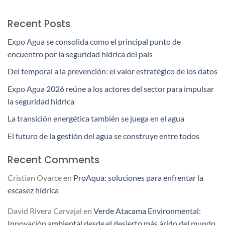
Recent Posts
Expo Agua se consolida como el principal punto de
encuentro por la seguridad hídrica del país
Del temporal a la prevención: el valor estratégico de los datos
Expo Agua 2026 reúne a los actores del sector para impulsar
la seguridad hídrica
La transición energética también se juega en el agua
El futuro de la gestión del agua se construye entre todos
Recent Comments
Cristian Oyarce
en
ProAqua: soluciones para enfrentar la
escasez hídrica
David Rivera Carvajal
en
Verde Atacama Environmental:
Innovación ambiental desde el desierto más árido del mundo