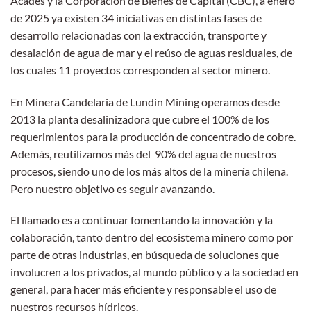
Acades y la Corporación de Bienes de Capital (CBC), a enero
de 2025 ya existen 34 iniciativas en distintas fases de
desarrollo relacionadas con la extracción, transporte y
desalación de agua de mar y el reúso de aguas residuales, de
los cuales 11 proyectos corresponden al sector minero.
En Minera Candelaria de Lundin Mining operamos desde
2013 la planta desalinizadora que cubre el 100% de los
requerimientos para la producción de concentrado de cobre.
Además, reutilizamos más del 90% del agua de nuestros
procesos, siendo uno de los más altos de la minería chilena.
Pero nuestro objetivo es seguir avanzando.
El llamado es a continuar fomentando la innovación y la
colaboración, tanto dentro del ecosistema minero como por
parte de otras industrias, en búsqueda de soluciones que
involucren a los privados, al mundo público y a la sociedad en
general, para hacer más eficiente y responsable el uso de
nuestros recursos hídricos.