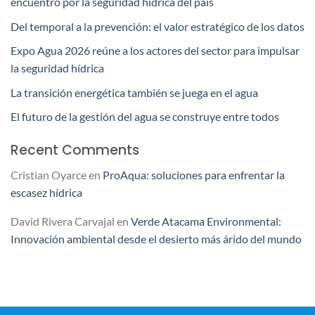
encuentro por la seguridad hídrica del país
Del temporal a la prevención: el valor estratégico de los datos
Expo Agua 2026 reúne a los actores del sector para impulsar
la seguridad hídrica
La transición energética también se juega en el agua
El futuro de la gestión del agua se construye entre todos
Recent Comments
Cristian Oyarce
en
ProAqua: soluciones para enfrentar la
escasez hídrica
David Rivera Carvajal
en
Verde Atacama Environmental:
Innovación ambiental desde el desierto más árido del mundo