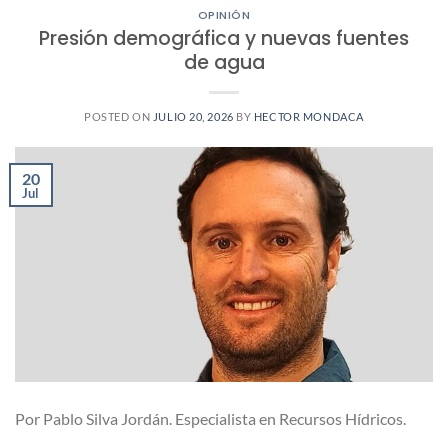
OPINIÓN
Presión demográfica y nuevas fuentes
de agua
POSTED ON
JULIO 20, 2026
BY
HECTOR MONDACA
20
Jul
Por Pablo Silva Jordán. Especialista en Recursos Hídricos.