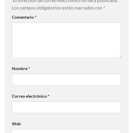
Tu dirección de correo electrónico no será publicada.
Los campos obligatorios están marcados con
*
Comentario
*
Nombre
*
Correo electrónico
*
Web