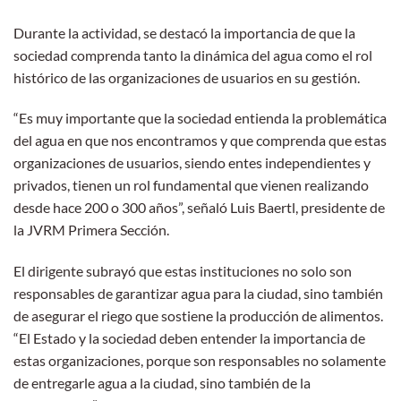
Durante la actividad, se destacó la importancia de que la
sociedad comprenda tanto la dinámica del agua como el rol
histórico de las organizaciones de usuarios en su gestión.
“Es muy importante que la sociedad entienda la problemática
del agua en que nos encontramos y que comprenda que estas
organizaciones de usuarios, siendo entes independientes y
privados, tienen un rol fundamental que vienen realizando
desde hace 200 o 300 años”, señaló Luis Baertl, presidente de
la JVRM Primera Sección.
El dirigente subrayó que estas instituciones no solo son
responsables de garantizar agua para la ciudad, sino también
de asegurar el riego que sostiene la producción de alimentos.
“El Estado y la sociedad deben entender la importancia de
estas organizaciones, porque son responsables no solamente
de entregarle agua a la ciudad, sino también de la