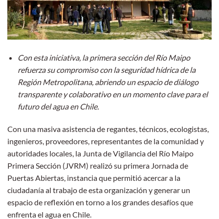
Con esta iniciativa, la primera sección del Río Maipo
refuerza su compromiso con la seguridad hídrica de la
Región Metropolitana, abriendo un espacio de diálogo
transparente y colaborativo en un momento clave para el
futuro del agua en Chile.
Con una masiva asistencia de regantes, técnicos, ecologistas,
ingenieros, proveedores, representantes de la comunidad y
autoridades locales, la Junta de Vigilancia del Río Maipo
Primera Sección (JVRM) realizó su primera Jornada de
Puertas Abiertas, instancia que permitió acercar a la
ciudadanía al trabajo de esta organización y generar un
espacio de reflexión en torno a los grandes desafíos que
enfrenta el agua en Chile.