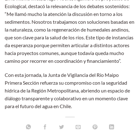
Ecological, destacó la relevancia de los debates sostenidos:
“Me llamó mucho la atención la discusión en torno a los
sedimentos. Nosotros trabajamos con soluciones basadas en
la naturaleza, como la regeneración de humedales andinos,
que son clave para la salud de los ríos. Este tipo de instancias
da esperanza porque permiten articular a distintos actores
hacia proyectos comunes, aunque todavía queda mucho
camino por recorrer en coordinación y financiamiento”.
Con esta jornada, la Junta de Vigilancia del Río Maipo
Primera Sección refuerza su compromiso con la seguridad
hídrica de la Región Metropolitana, abriendo un espacio de
diálogo transparente y colaborativo en un momento clave
para el futuro del agua en Chile.