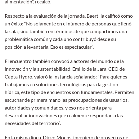
alimentación”, recalcó.
Respecto a la evaluación de la jornada, Baertl la calificó como
un éxito: “No solamente en el número de personas que llenó
la sala, sino también en términos de que compartimos una
problemática común y cada uno contribuyó desde su
posición a levantarla. Eso es espectacular”.
El encuentro también convocó a actores del mundo de la
innovación y la sustentabilidad. Emilio de la Jara, CEO de
Capta Hydro, valoró la instancia señalando: “Para quienes
trabajamos en soluciones tecnológicas para la gestión
hídrica, este tipo de encuentros son fundamentales. Permiten
escuchar de primera mano las preocupaciones de usuarios,
autoridades y comunidades, y eso nos orienta para
desarrollar innovaciones que realmente respondan a las
necesidades del territorio”.
En la misma línea, Diego Moens, ingeniero de proyectos de