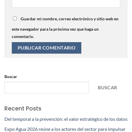
Guardar mi nombre, correo electrónico y sitio web en
este navegador para la próxima vez que haga un
comentario.
Buscar
BUSCAR
Recent Posts
Del temporal a la prevención: el valor estratégico de los datos
Expo Agua 2026 reúne a los actores del sector para impulsar