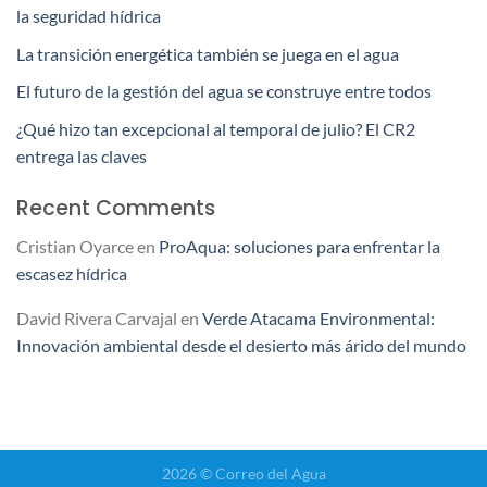
la seguridad hídrica
La transición energética también se juega en el agua
El futuro de la gestión del agua se construye entre todos
¿Qué hizo tan excepcional al temporal de julio? El CR2
entrega las claves
Recent Comments
Cristian Oyarce
en
ProAqua: soluciones para enfrentar la
escasez hídrica
David Rivera Carvajal
en
Verde Atacama Environmental:
Innovación ambiental desde el desierto más árido del mundo
2026 © Correo del Agua