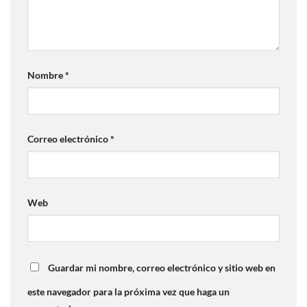
Nombre
*
Correo electrónico
*
Web
Guardar mi nombre, correo electrónico y sitio web en
este navegador para la próxima vez que haga un