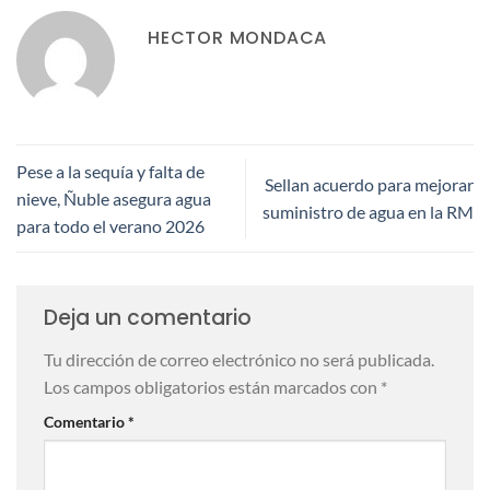
HECTOR MONDACA
Pese a la sequía y falta de
Sellan acuerdo para mejorar
nieve, Ñuble asegura agua
suministro de agua en la RM
para todo el verano 2026
Deja un comentario
Tu dirección de correo electrónico no será publicada.
Los campos obligatorios están marcados con
*
Comentario
*