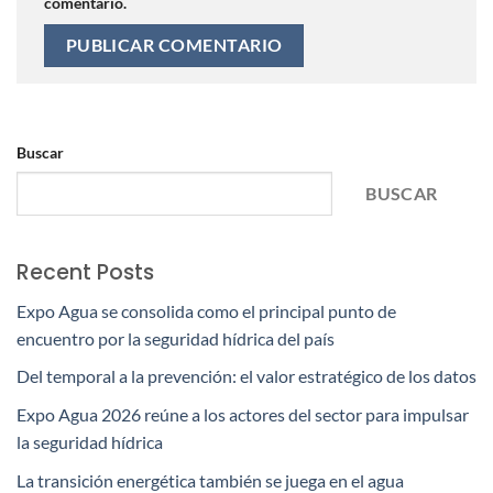
comentario.
Buscar
BUSCAR
Recent Posts
Expo Agua se consolida como el principal punto de
encuentro por la seguridad hídrica del país
Del temporal a la prevención: el valor estratégico de los datos
Expo Agua 2026 reúne a los actores del sector para impulsar
la seguridad hídrica
La transición energética también se juega en el agua