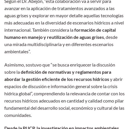
Según el Dr. Abejón, “esta colaboración va a servir para
avanzar en la aplicación de tratamientos avanzados a las
aguas grises y explorar en mayor detalle aquellas tecnologías
más adecuadas en la diversidad de escenarios hídricos a nivel
internacional. También considera la
formación de capital
humano en manejo y reutilización de aguas grises
, desde
una mirada multidisciplinaria y en diferentes escenarios
ambientales”.
Asimismo, sostuvo que “se busca enriquecer la discusión
sobre la
definición de normativas y reglamentos para
abordar la gestión eficiente de
los recursos hídricos
y abrir
espacios de discusión e información general sobre la crisis
hídrica global”, comprendiendo la relevancia de contar con los
recursos hídricos adecuados en cantidad y calidad como pilar
fundamental del desarrollo social, económico y cultural de las
comunidades.
Desde la PUCP, la investigación en impactos ambientales