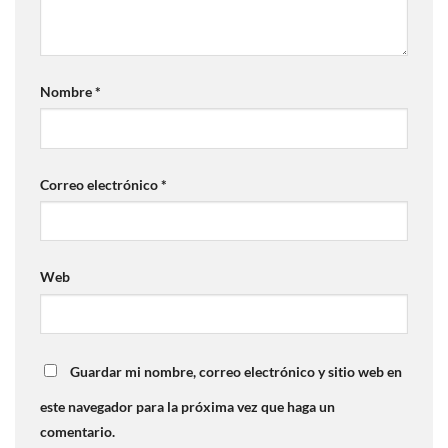
Nombre
*
Correo electrónico
*
Web
Guardar mi nombre, correo electrónico y sitio web en
este navegador para la próxima vez que haga un
comentario.