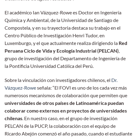
El académico Ian Vázquez-Rowe es Doctor en Ingeniería
Química y Ambiental, de la Universidad de Santiago de
Compostela, y en su trayectoria destaca su trabajo en el
Centro Público de Investigación Henri Tudor, en
Luxemburgo, y el que actualmente realiza dirigiendo la
Red
Peruana Ciclo de Vida y Ecología Industrial (PELCAN)
,
grupo de investigación del Departamento de Ingeniería de
la Pontificia Universidad Católica del Perú.
Sobre la vinculación con investigadores chilenos, el
Dr.
Vázquez-Rowe
señala: “El FOVI es uno de los cada vez más
numerosos mecanismos de colaboración que permiten que
universidades de otros países de Latinoamérica puedan
colaborar como externos en proyectos de universidades
chilenas
. En nuestro caso, en el grupo de investigación
PELCAN de la PUCP, la colaboración con el equipo de
Ricardo Abejón comenzó el año pasado, cuando el estudiante