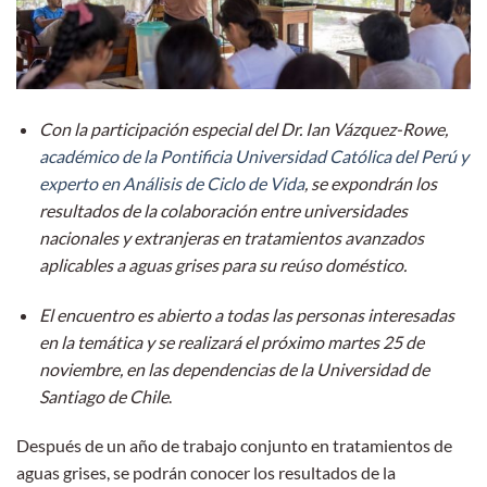
Con la participación especial del Dr. Ian Vázquez-Rowe,
académico de la Pontificia Universidad Católica del Perú y
experto en Análisis de Ciclo de Vida
, se expondrán los
resultados de la colaboración entre universidades
nacionales y extranjeras en tratamientos avanzados
aplicables a aguas grises para su reúso doméstico.
El encuentro es abierto a todas las personas interesadas
en la temática y se realizará el próximo martes 25 de
noviembre, en las dependencias de la Universidad de
Santiago de Chile
.
Después de un año de trabajo conjunto en tratamientos de
aguas grises, se podrán conocer los resultados de la