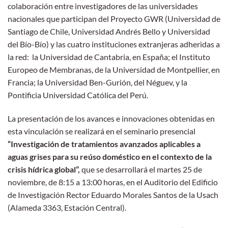
colaboración entre investigadores de las universidades
nacionales que participan del Proyecto GWR (Universidad de
Santiago de Chile, Universidad Andrés Bello y Universidad
del Bío-Bío) y las cuatro instituciones extranjeras adheridas a
la red: la Universidad de Cantabria, en España; el Instituto
Europeo de Membranas, de la Universidad de Montpellier, en
Francia; la Universidad Ben-Gurión, del Néguev, y la
Pontificia Universidad Católica del Perú.
La presentación de los avances e innovaciones obtenidas en
esta vinculación se realizará en el seminario presencial
“Investigación de tratamientos avanzados aplicables a
aguas grises para su reúso doméstico en el contexto de la
crisis hídrica global”,
que se desarrollará el martes 25 de
noviembre, de 8:15 a 13:00 horas, en el Auditorio del Edificio
de Investigación Rector Eduardo Morales Santos de la Usach
(Alameda 3363, Estación Central).