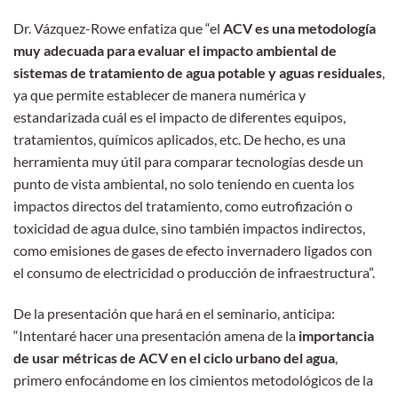
Dr. Vázquez-Rowe enfatiza que “el
ACV es una metodología
muy adecuada para evaluar el impacto ambiental de
sistemas de tratamiento de agua potable y aguas residuales
,
ya que permite establecer de manera numérica y
estandarizada cuál es el impacto de diferentes equipos,
tratamientos, químicos aplicados, etc. De hecho, es una
herramienta muy útil para comparar tecnologías desde un
punto de vista ambiental, no solo teniendo en cuenta los
impactos directos del tratamiento, como eutrofización o
toxicidad de agua dulce, sino también impactos indirectos,
como emisiones de gases de efecto invernadero ligados con
el consumo de electricidad o producción de infraestructura”.
De la presentación que hará en el seminario, anticipa:
“Intentaré hacer una presentación amena de la
importancia
de usar métricas de ACV en el ciclo urbano del agua
,
primero enfocándome en los cimientos metodológicos de la