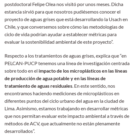
postdoctoral Felipe Olea nos visitó por unos meses. Dicha
estancia sirvió para que nosotros pudiésemos conocer el
proyecto de aguas grises que está desarrollando la Usach en
Chile, y que conversemos sobre cómo las metodologías de
ciclo de vida podrían ayudar a establecer métricas para
evaluar la sostenibilidad ambiental de este proyecto”.
Respecto a los tratamientos de aguas grises, explica que “en
PELCAN-PUCP tenemos una línea de investigación centrada
sobre todo en el
impacto de los microplásticos en las líneas
de producción de agua potable y en las líneas de
tratamiento de aguas residuales
. En este sentido, nos
encontramos haciendo mediciones de microplásticos en
diferentes puntos del ciclo urbano del agua en la ciudad de
Lima. Asimismo, estamos trabajando en desarrollar métricas
que nos permitan evaluar este impacto ambiental a través de
métodos de ACV, que actualmente no están plenamente
desarrollados”.