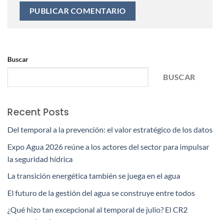
Buscar
BUSCAR
Recent Posts
Del temporal a la prevención: el valor estratégico de los datos
Expo Agua 2026 reúne a los actores del sector para impulsar
la seguridad hídrica
La transición energética también se juega en el agua
El futuro de la gestión del agua se construye entre todos
¿Qué hizo tan excepcional al temporal de julio? El CR2