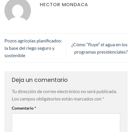
HECTOR MONDACA
Pozos agrícolas planificados:
¿Cómo “fluye” el agua en los
la base del riego seguro y
programas presidenciales?
sostenible
Deja un comentario
Tu dirección de correo electrónico no será publicada.
Los campos obligatorios están marcados con
*
Comentario
*