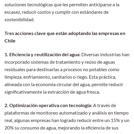
soluciones tecnológicas que les permiten anticiparse a la
escasez, reducir costos y cumplir con estándares de
sostenibilidad.
Tres acciones clave que están adoptando las empresas en
Chile
1. Eficiencia y reutilización del agua:
Diversas industrias han
incorporado sistemas de tratamiento y reúso de aguas
residuales para destinarlas a procesos no potables como
limpieza, enfriamiento, sanitarios o riego. Esta práctica,
alineada con la economía circular del agua, permite reducir
significativamente la extracción de agua fresca.
2. Optimización operativa con tecnología:
A través de
plataformas de monitoreo automatizado y análisis en tiempo
real, algunas empresas han logrado reducir entre un 15% y un
20% su consumo de agua, mejorando la eficiencia de sus