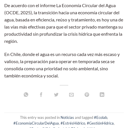
De acuerdo con el informe La Economía Circular del Agua
(OCDE, 2025), la transición hacia una economía circular del
agua, basada en eficiencia, reúso y tratamiento, es hoy una de
las vías más efectivas para que el sector privado mantenga su
productividad sin profundizar la crisis hídrica que enfrenta la
región.
En Chile, donde el agua es un recurso cada vez más escaso y
valioso, la preparación para operar en temporada seca se
consolida como una prioridad no solo ambiental, sino
también económica y social.
This entry was posted in
Noticias
and tagged
#Ecolab
,
#EconomíaCircularDelAgua
,
#EstrésHídrico
,
#GestiónHídrica
,