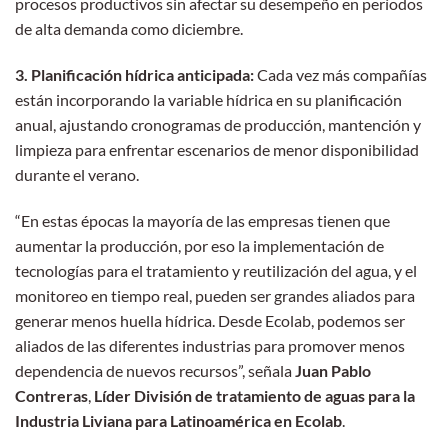
procesos productivos sin afectar su desempeño en períodos
de alta demanda como diciembre.
3. Planificación hídrica anticipada:
Cada vez más compañías
están incorporando la variable hídrica en su planificación
anual, ajustando cronogramas de producción, mantención y
limpieza para enfrentar escenarios de menor disponibilidad
durante el verano.
“En estas épocas la mayoría de las empresas tienen que
aumentar la producción, por eso la implementación de
tecnologías para el tratamiento y reutilización del agua, y el
monitoreo en tiempo real, pueden ser grandes aliados para
generar menos huella hídrica. Desde Ecolab, podemos ser
aliados de las diferentes industrias para promover menos
dependencia de nuevos recursos”, señala
Juan Pablo
Contreras
,
Líder División de tratamiento de aguas para la
Industria Liviana para Latinoamérica en
Ecolab
.