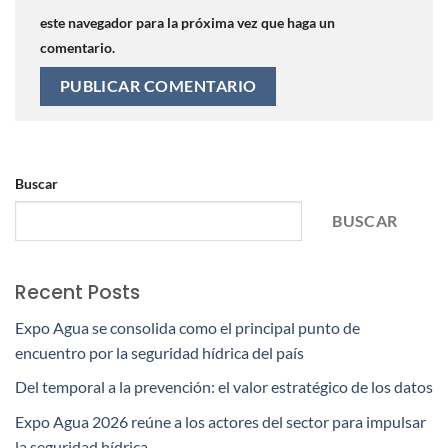
este navegador para la próxima vez que haga un
comentario.
Buscar
BUSCAR
Recent Posts
Expo Agua se consolida como el principal punto de
encuentro por la seguridad hídrica del país
Del temporal a la prevención: el valor estratégico de los datos
Expo Agua 2026 reúne a los actores del sector para impulsar
la seguridad hídrica