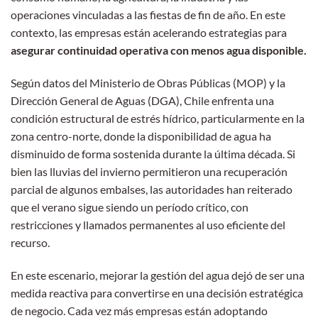
operaciones vinculadas a las fiestas de fin de año. En este
contexto, las empresas están acelerando estrategias para
asegurar continuidad operativa con menos agua disponible
.
Según datos del Ministerio de Obras Públicas (MOP) y la
Dirección General de Aguas (DGA), Chile enfrenta una
condición estructural de estrés hídrico, particularmente en la
zona centro-norte, donde la disponibilidad de agua ha
disminuido de forma sostenida durante la última década. Si
bien las lluvias del invierno permitieron una recuperación
parcial de algunos embalses, las autoridades han reiterado
que el verano sigue siendo un período crítico, con
restricciones y llamados permanentes al uso eficiente del
recurso.
En este escenario, mejorar la gestión del agua dejó de ser una
medida reactiva para convertirse en una decisión estratégica
de negocio. Cada vez más empresas están adoptando