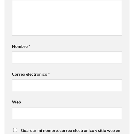
Nombre
*
Correo electrónico
*
Web
Guardar mi nombre, correo electrónico y sitio web en