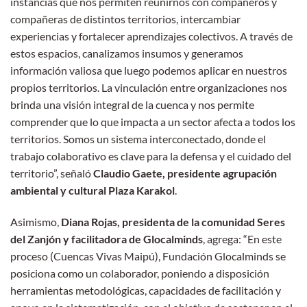
instancias que nos permiten reunirnos con compañeros y
compañeras de distintos territorios, intercambiar
experiencias y fortalecer aprendizajes colectivos. A través de
estos espacios, canalizamos insumos y generamos
información valiosa que luego podemos aplicar en nuestros
propios territorios. La vinculación entre organizaciones nos
brinda una visión integral de la cuenca y nos permite
comprender que lo que impacta a un sector afecta a todos los
territorios. Somos un sistema interconectado, donde el
trabajo colaborativo es clave para la defensa y el cuidado del
territorio”, señaló
Claudio Gaete, presidente agrupación
ambiental y cultural Plaza Karakol
.
Asimismo,
Diana Rojas, presidenta de la comunidad Seres
del Zanjón y facilitadora de Glocalminds
, agrega: “En este
proceso (Cuencas Vivas Maipú), Fundación Glocalminds se
posiciona como un colaborador, poniendo a disposición
herramientas metodológicas, capacidades de facilitación y