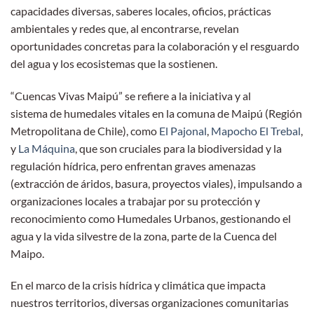
capacidades diversas, saberes locales, oficios, prácticas
ambientales y redes que, al encontrarse, revelan
oportunidades concretas para la colaboración y el resguardo
del agua y los ecosistemas que la sostienen.
“Cuencas Vivas Maipú” se refiere a la iniciativa y al
sistema de humedales vitales en la comuna de Maipú (Región
Metropolitana de Chile), como
El Pajonal
,
Mapocho El Trebal
,
y
La Máquina
, que son cruciales para la biodiversidad y la
regulación hídrica, pero enfrentan graves amenazas
(extracción de áridos, basura, proyectos viales), impulsando a
organizaciones locales a trabajar por su protección y
reconocimiento como Humedales Urbanos, gestionando el
agua y la vida silvestre de la zona, parte de la Cuenca del
Maipo.
En el marco de la crisis hídrica y climática que impacta
nuestros territorios, diversas organizaciones comunitarias