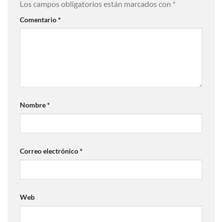
Los campos obligatorios están marcados con
*
Comentario
*
Nombre
*
Correo electrónico
*
Web