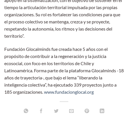
apoyo en la sistematización, con el objetivo de sostener en el
tiempo la articulación territorial impulsada por las propias
organizaciones. Su rol es fortalecer las condiciones para que
el proceso colectivo se mantenga, crezca y se proyecte,
respetando la autonomía, los ritmos y las decisiones del
territorio”.
Fundación Glocalminds fue creada hace 5 años con el
propósito de contribuir a la regeneración y la justicia
ecosocial, con foco en los territorios de Chile y
Latinoamérica. Forma parte de la plataforma Glocalminds -18
años de trayectoria-, que bajo el lema “liberando la
inteligencia colectiva”, ha ejecutado 339 proyectos junto a
185 organizaciones.
www.fundacionglocal.org