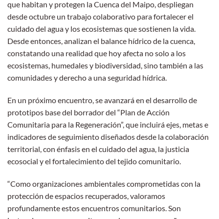
que habitan y protegen la Cuenca del Maipo, despliegan
desde octubre un trabajo colaborativo para fortalecer el
cuidado del agua y los ecosistemas que sostienen la vida.
Desde entonces, analizan el balance hídrico de la cuenca,
constatando una realidad que hoy afecta no solo a los
ecosistemas, humedales y biodiversidad, sino también a las
comunidades y derecho a una seguridad hídrica.
En un próximo encuentro, se avanzará en el desarrollo de
prototipos base del borrador del “Plan de Acción
Comunitaria para la Regeneración”, que incluirá ejes, metas e
indicadores de seguimiento diseñados desde la colaboración
territorial, con énfasis en el cuidado del agua, la justicia
ecosocial y el fortalecimiento del tejido comunitario.
“Como organizaciones ambientales comprometidas con la
protección de espacios recuperados, valoramos
profundamente estos encuentros comunitarios. Son