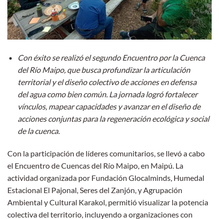
Con éxito se realizó el segundo Encuentro por la Cuenca
del Río Maipo, que busca profundizar la articulación
territorial y el diseño colectivo de acciones en defensa
del agua como bien común. La jornada logró fortalecer
vínculos, mapear capacidades y avanzar en el diseño de
acciones conjuntas para la regeneración ecológica y social
de la cuenca.
Con la participación de líderes comunitarios, se llevó a cabo
el Encuentro de Cuencas del Río Maipo, en Maipú. La
actividad organizada por Fundación Glocalminds, Humedal
Estacional El Pajonal, Seres del Zanjón, y Agrupación
Ambiental y Cultural Karakol, permitió visualizar la potencia
colectiva del territorio, incluyendo a organizaciones con