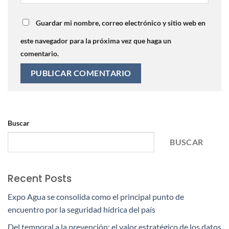
Guardar mi nombre, correo electrónico y sitio web en
este navegador para la próxima vez que haga un
comentario.
Buscar
BUSCAR
Recent Posts
Expo Agua se consolida como el principal punto de
encuentro por la seguridad hídrica del país
Del temporal a la prevención: el valor estratégico de los datos