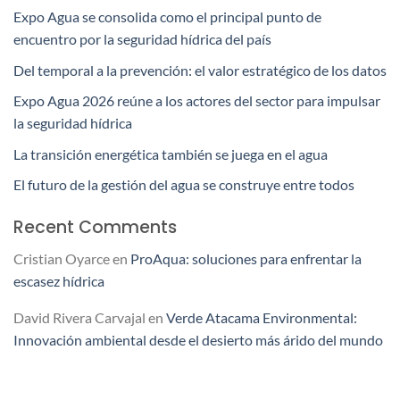
Expo Agua se consolida como el principal punto de
encuentro por la seguridad hídrica del país
Del temporal a la prevención: el valor estratégico de los datos
Expo Agua 2026 reúne a los actores del sector para impulsar
la seguridad hídrica
La transición energética también se juega en el agua
El futuro de la gestión del agua se construye entre todos
Recent Comments
Cristian Oyarce
en
ProAqua: soluciones para enfrentar la
escasez hídrica
David Rivera Carvajal
en
Verde Atacama Environmental:
Innovación ambiental desde el desierto más árido del mundo