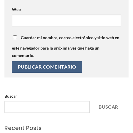
Web
Guardar mi nombre, correo electrónico y sitio web en
este navegador para la próxima vez que haga un
comentario.
Buscar
BUSCAR
Recent Posts