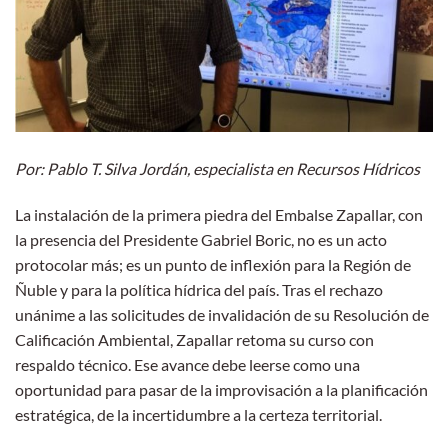
Por: Pablo T. Silva Jordán, especialista en Recursos Hídricos
La instalación de la primera piedra del Embalse Zapallar, con
la presencia del Presidente Gabriel Boric, no es un acto
protocolar más; es un punto de inflexión para la Región de
Ñuble y para la política hídrica del país. Tras el rechazo
unánime a las solicitudes de invalidación de su Resolución de
Calificación Ambiental, Zapallar retoma su curso con
respaldo técnico. Ese avance debe leerse como una
oportunidad para pasar de la improvisación a la planificación
estratégica, de la incertidumbre a la certeza territorial.