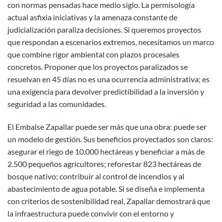
con normas pensadas hace medio siglo. La permisología
actual asfixia iniciativas y la amenaza constante de
judicialización paraliza decisiones. Si queremos proyectos
que respondan a escenarios extremos, necesitamos un marco
que combine rigor ambiental con plazos procesales
concretos. Proponer que los proyectos paralizados se
resuelvan en 45 días no es una ocurrencia administrativa; es
una exigencia para devolver predictibilidad a la inversión y
seguridad a las comunidades.
El Embalse Zapallar puede ser más que una obra: puede ser
un modelo de gestión. Sus beneficios proyectados son claros:
asegurar el riego de 10.000 hectáreas y beneficiar a más de
2.500 pequeños agricultores; reforestar 823 hectáreas de
bosque nativo; contribuir al control de incendios y al
abastecimiento de agua potable. Si se diseña e implementa
con criterios de sostenibilidad real, Zapallar demostrará que
la infraestructura puede convivir con el entorno y