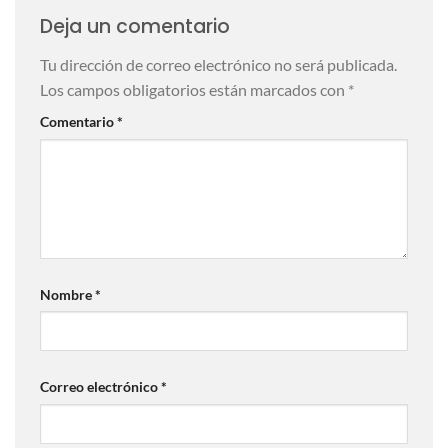
Deja un comentario
Tu dirección de correo electrónico no será publicada.
Los campos obligatorios están marcados con
*
Comentario
*
Nombre
*
Correo electrónico
*