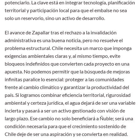
potenciarlo. La clave está en integrar tecnología, planificación
territorial y participación local para que el embalse no sea
solo un reservorio, sino un activo de desarrollo.
El avance de Zapallar tras el rechazo a la invalidación
administrativa es una buena noticia, pero no resuelve el
problema estructural. Chile necesita un marco que imponga
exigencias ambientales claras y, al mismo tiempo, evite
bloqueos indefinidos que convierten cada proyecto en una
apuesta. No podemos permitir que la búsqueda de mejoras
infinitas paralice lo esencial: proteger a las comunidades
frente al cambio climático y garantizar la productividad del
país. Si logramos combinar eficiencia territorial, rigurosidad
ambiental y certeza jurídica, el agua dejará de ser una variable
incierta y pasará a ser un activo gestionado con visión de
largo plazo. Ese cambio no solo beneficiará a Ñuble; será una
condición necesaria para que el crecimiento sostenido de
Chile deje de ser una aspiración y se convierta en realidad.