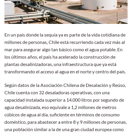
En un país donde la sequía ya es parte de la vida cotidiana de
millones de personas, Chile está recurriendo cada vez más al
mar para asegurar algo tan básico como el agua potable. En
los últimos años, el país ha acelerado la construcción de
plantas desalinizadoras, una infraestructura que ya está
transformando el acceso al agua en el norte y centro del país.
Según datos de la Asociación Chilena de Desalación y Reúso,
Chile cuenta con 32 desaladoras operativas, con una
capacidad instalada superior a 14.000 litros por segundo de
agua desalinizada, eso equivale a 1,2 millones de metros
cúbicos de agua al día, suficiente en términos de consumo
doméstico, para abastecer a entre 8 y 9 millones de personas,
una población similar a la de una gran ciudad europea como