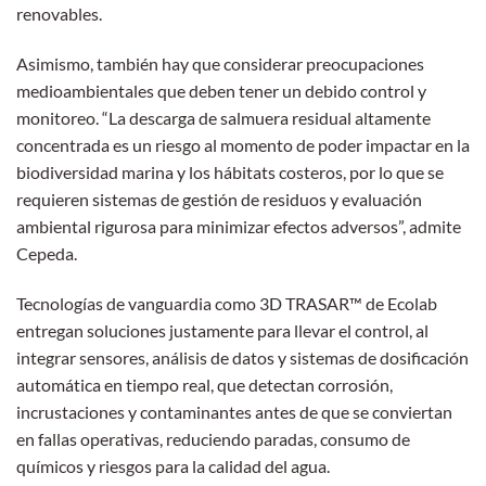
renovables.
Asimismo, también hay que considerar preocupaciones
medioambientales que deben tener un debido control y
monitoreo. “La descarga de salmuera residual altamente
concentrada es un riesgo al momento de poder impactar en la
biodiversidad marina y los hábitats costeros, por lo que se
requieren sistemas de gestión de residuos y evaluación
ambiental rigurosa para minimizar efectos adversos”, admite
Cepeda.
Tecnologías de vanguardia como 3D TRASAR™ de Ecolab
entregan soluciones justamente para llevar el control, al
integrar sensores, análisis de datos y sistemas de dosificación
automática en tiempo real, que detectan corrosión,
incrustaciones y contaminantes antes de que se conviertan
en fallas operativas, reduciendo paradas, consumo de
químicos y riesgos para la calidad del agua.