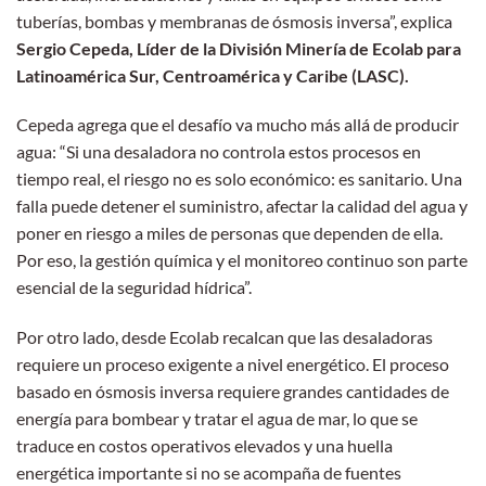
tuberías, bombas y membranas de ósmosis inversa”, explica
Sergio Cepeda, Líder de la División Minería de Ecolab para
Latinoamérica Sur, Centroamérica y Caribe (LASC).
Cepeda agrega que el desafío va mucho más allá de producir
agua: “Si una desaladora no controla estos procesos en
tiempo real, el riesgo no es solo económico: es sanitario. Una
falla puede detener el suministro, afectar la calidad del agua y
poner en riesgo a miles de personas que dependen de ella.
Por eso, la gestión química y el monitoreo continuo son parte
esencial de la seguridad hídrica”.
Por otro lado, desde Ecolab recalcan que las desaladoras
requiere un proceso exigente a nivel energético. El proceso
basado en ósmosis inversa requiere grandes cantidades de
energía para bombear y tratar el agua de mar, lo que se
traduce en costos operativos elevados y una huella
energética importante si no se acompaña de fuentes