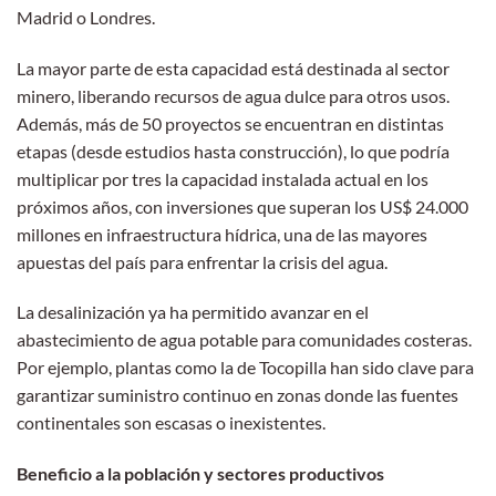
Madrid o Londres.
La mayor parte de esta capacidad está destinada al sector
minero, liberando recursos de agua dulce para otros usos.
Además, más de 50 proyectos se encuentran en distintas
etapas (desde estudios hasta construcción), lo que podría
multiplicar por tres la capacidad instalada actual en los
próximos años, con inversiones que superan los US$ 24.000
millones en infraestructura hídrica, una de las mayores
apuestas del país para enfrentar la crisis del agua.
La desalinización ya ha permitido avanzar en el
abastecimiento de agua potable para comunidades costeras.
Por ejemplo, plantas como la de Tocopilla han sido clave para
garantizar suministro continuo en zonas donde las fuentes
continentales son escasas o inexistentes.
Beneficio a la población y sectores productivos