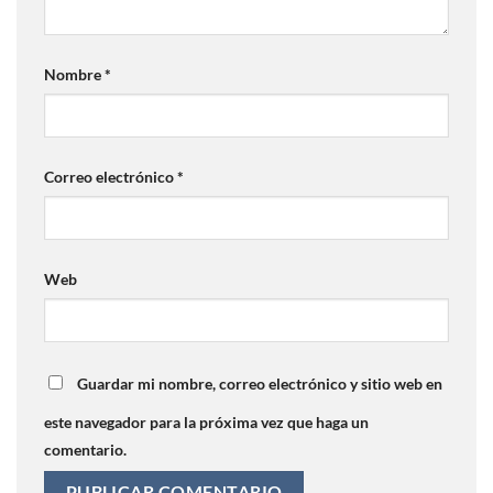
Nombre
*
Correo electrónico
*
Web
Guardar mi nombre, correo electrónico y sitio web en
este navegador para la próxima vez que haga un
comentario.