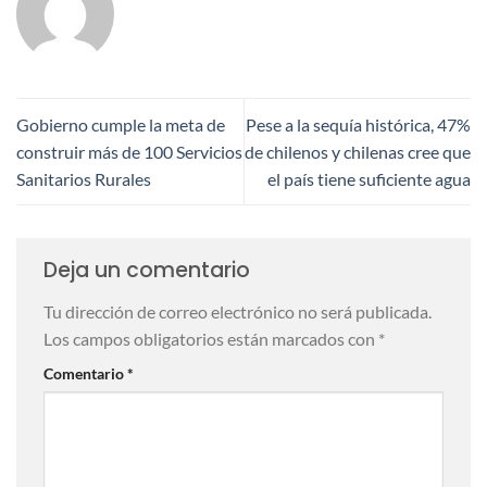
Gobierno cumple la meta de
Pese a la sequía histórica, 47%
construir más de 100 Servicios
de chilenos y chilenas cree que
Sanitarios Rurales
el país tiene suficiente agua
Deja un comentario
Tu dirección de correo electrónico no será publicada.
Los campos obligatorios están marcados con
*
Comentario
*