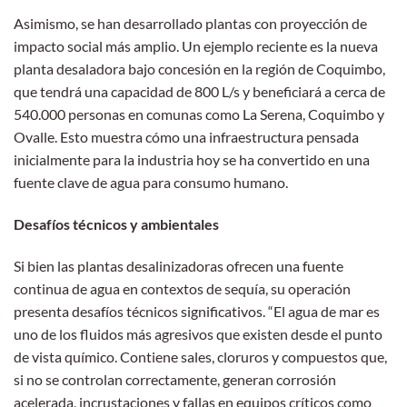
Asimismo, se han desarrollado plantas con proyección de
impacto social más amplio. Un ejemplo reciente es la nueva
planta desaladora bajo concesión en la región de Coquimbo,
que tendrá una capacidad de 800 L/s y beneficiará a cerca de
540.000 personas en comunas como La Serena, Coquimbo y
Ovalle. Esto muestra cómo una infraestructura pensada
inicialmente para la industria hoy se ha convertido en una
fuente clave de agua para consumo humano.
Desafíos técnicos y ambientales
Si bien las plantas desalinizadoras ofrecen una fuente
continua de agua en contextos de sequía, su operación
presenta desafíos técnicos significativos. “El agua de mar es
uno de los fluidos más agresivos que existen desde el punto
de vista químico. Contiene sales, cloruros y compuestos que,
si no se controlan correctamente, generan corrosión
acelerada, incrustaciones y fallas en equipos críticos como