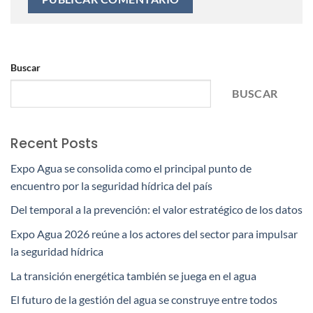
Buscar
BUSCAR
Recent Posts
Expo Agua se consolida como el principal punto de
encuentro por la seguridad hídrica del país
Del temporal a la prevención: el valor estratégico de los datos
Expo Agua 2026 reúne a los actores del sector para impulsar
la seguridad hídrica
La transición energética también se juega en el agua
El futuro de la gestión del agua se construye entre todos