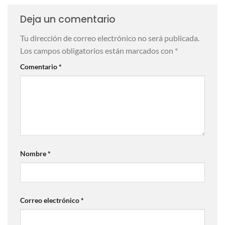
Deja un comentario
Tu dirección de correo electrónico no será publicada.
Los campos obligatorios están marcados con
*
Comentario
*
Nombre
*
Correo electrónico
*