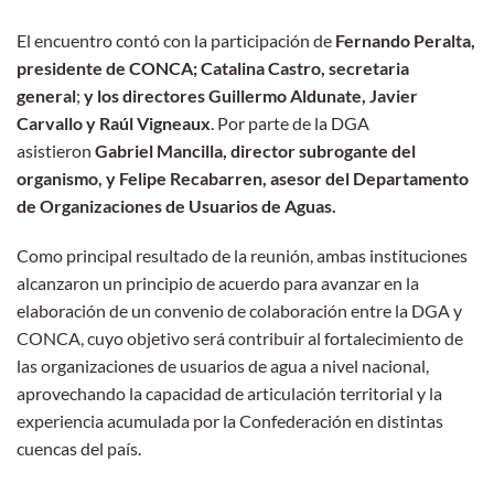
El encuentro contó con la participación de
Fernando Peralta,
presidente de CONCA; Catalina Castro, secretaria
general
;
y los directores Guillermo Aldunate, Javier
Carvallo y Raúl Vigneaux
. Por parte de la DGA
asistieron
Gabriel Mancilla, director subrogante del
organismo, y Felipe Recabarren, asesor del Departamento
de Organizaciones de Usuarios de Aguas.
Como principal resultado de la reunión, ambas instituciones
alcanzaron un principio de acuerdo para avanzar en la
elaboración de un convenio de colaboración entre la DGA y
CONCA, cuyo objetivo será contribuir al fortalecimiento de
las organizaciones de usuarios de agua a nivel nacional,
aprovechando la capacidad de articulación territorial y la
experiencia acumulada por la Confederación en distintas
cuencas del país.