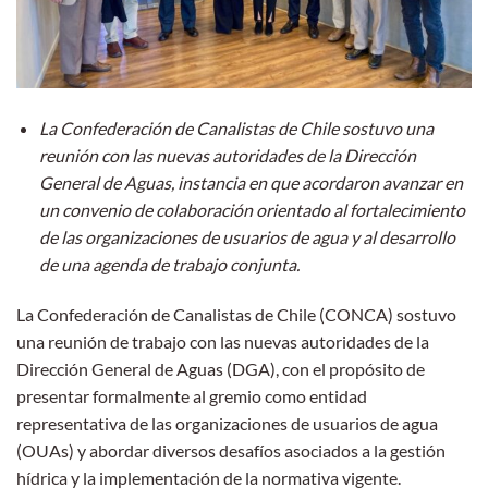
La Confederación de Canalistas de Chile sostuvo una
reunión con las nuevas autoridades de la Dirección
General de Aguas, instancia en que acordaron avanzar en
un convenio de colaboración orientado al fortalecimiento
de las organizaciones de usuarios de agua y al desarrollo
de una agenda de trabajo conjunta.
La Confederación de Canalistas de Chile (CONCA) sostuvo
una reunión de trabajo con las nuevas autoridades de la
Dirección General de Aguas (DGA), con el propósito de
presentar formalmente al gremio como entidad
representativa de las organizaciones de usuarios de agua
(OUAs) y abordar diversos desafíos asociados a la gestión
hídrica y la implementación de la normativa vigente.