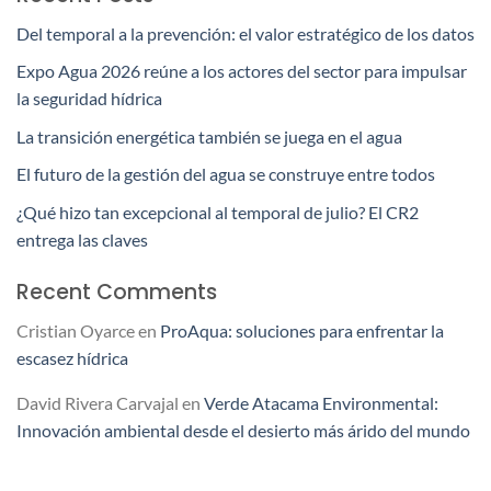
Del temporal a la prevención: el valor estratégico de los datos
Expo Agua 2026 reúne a los actores del sector para impulsar
la seguridad hídrica
La transición energética también se juega en el agua
El futuro de la gestión del agua se construye entre todos
¿Qué hizo tan excepcional al temporal de julio? El CR2
entrega las claves
Recent Comments
Cristian Oyarce
en
ProAqua: soluciones para enfrentar la
escasez hídrica
David Rivera Carvajal
en
Verde Atacama Environmental:
Innovación ambiental desde el desierto más árido del mundo