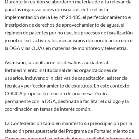
Durante la reunión se abordaron materias de alta relevancia
para las organizaciones de usuarios, entre ellas la
implementación de la Ley N° 21.435, el perfeccionamiento e
inscripción de derechos de aprovechamiento de aguas, el
régimen de patentes por no uso, los procesos de fiscalización
y control extractivo, y los mecanismos de coordinación entre
la DGA y las OUAs en materias de monitoreo y telemetría.
Asimismo, se analizaron los desafíos asociados al
fortalecimiento institucional de las organizaciones de
usuarios, incluyendo iniciativas de capacitación, asistencia
técnica y perfeccionamiento de estatutos. En este contexto,
CONCA propuso la creación de una mesa técnica
permanente con la DGA, destinada a facilitar el diálogo y la
coordinación en temas de interés común.
La Confederación también manifestó su preocupación por la
situación presupuestaria del Programa de Fortalecimiento de
Organizaciones de Usuarios de Aguas y solicitó información