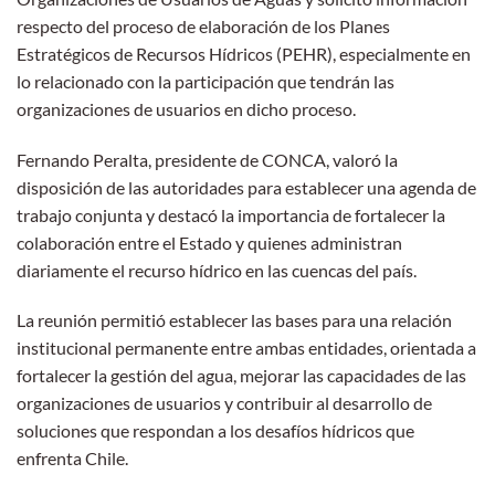
respecto del proceso de elaboración de los Planes
Estratégicos de Recursos Hídricos (PEHR), especialmente en
lo relacionado con la participación que tendrán las
organizaciones de usuarios en dicho proceso.
Fernando Peralta, presidente de CONCA, valoró la
disposición de las autoridades para establecer una agenda de
trabajo conjunta y destacó la importancia de fortalecer la
colaboración entre el Estado y quienes administran
diariamente el recurso hídrico en las cuencas del país.
La reunión permitió establecer las bases para una relación
institucional permanente entre ambas entidades, orientada a
fortalecer la gestión del agua, mejorar las capacidades de las
organizaciones de usuarios y contribuir al desarrollo de
soluciones que respondan a los desafíos hídricos que
enfrenta Chile.