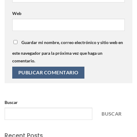
Web
Guardar mi nombre, correo electrónico y sitio web en
este navegador para la próxima vez que haga un
comentario.
Buscar
BUSCAR
Recent Posts