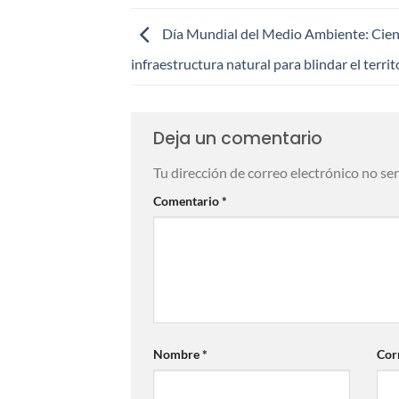
Día Mundial del Medio Ambiente: Cienc
infraestructura natural para blindar el territ
Deja un comentario
Tu dirección de correo electrónico no se
Comentario
*
Nombre
*
Cor