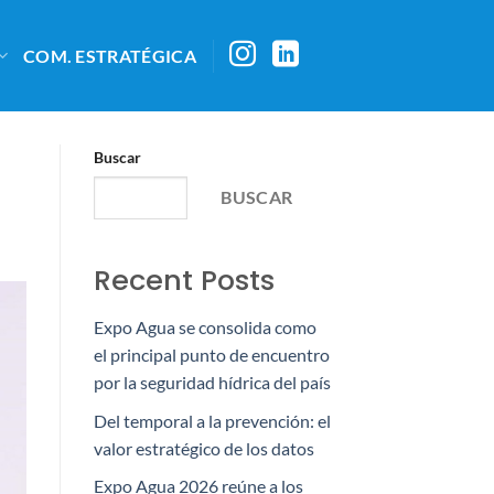
COM. ESTRATÉGICA
Buscar
BUSCAR
Recent Posts
Expo Agua se consolida como
el principal punto de encuentro
por la seguridad hídrica del país
Del temporal a la prevención: el
valor estratégico de los datos
Expo Agua 2026 reúne a los