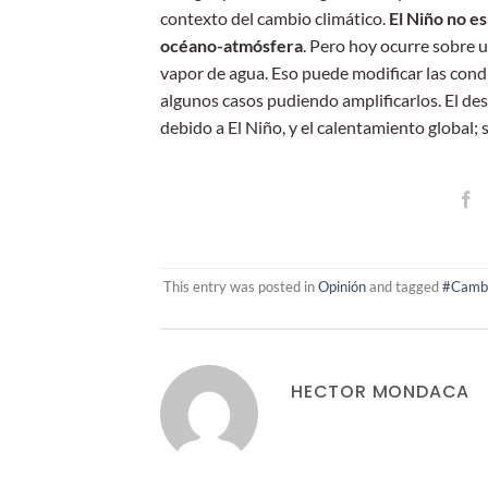
contexto del cambio climático.
El Niño no es
océano-atmósfera
. Pero hoy ocurre sobre 
vapor de agua. Eso puede modificar las condi
algunos casos pudiendo amplificarlos. El des
debido a El Niño, y el calentamiento global;
This entry was posted in
Opinión
and tagged
#Cambi
HECTOR MONDACA