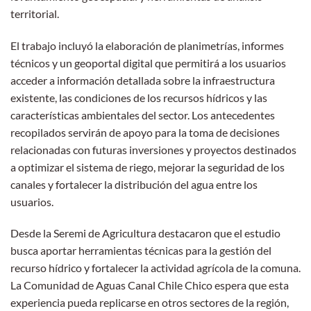
territorial.
El trabajo incluyó la elaboración de planimetrías, informes
técnicos y un geoportal digital que permitirá a los usuarios
acceder a información detallada sobre la infraestructura
existente, las condiciones de los recursos hídricos y las
características ambientales del sector. Los antecedentes
recopilados servirán de apoyo para la toma de decisiones
relacionadas con futuras inversiones y proyectos destinados
a optimizar el sistema de riego, mejorar la seguridad de los
canales y fortalecer la distribución del agua entre los
usuarios.
Desde la Seremi de Agricultura destacaron que el estudio
busca aportar herramientas técnicas para la gestión del
recurso hídrico y fortalecer la actividad agrícola de la comuna.
La Comunidad de Aguas Canal Chile Chico espera que esta
experiencia pueda replicarse en otros sectores de la región,