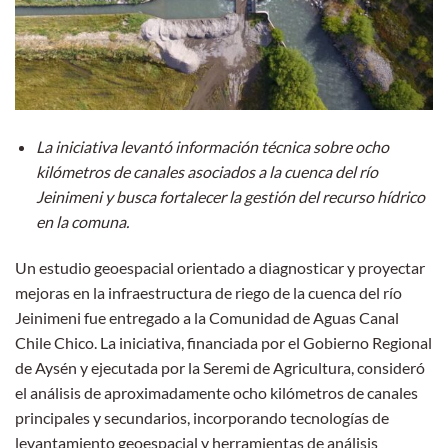
La iniciativa levantó información técnica sobre ocho
kilómetros de canales asociados a la cuenca del río
Jeinimeni y busca fortalecer la gestión del recurso hídrico
en la comuna.
Un estudio geoespacial orientado a diagnosticar y proyectar
mejoras en la infraestructura de riego de la cuenca del río
Jeinimeni fue entregado a la Comunidad de Aguas Canal
Chile Chico. La iniciativa, financiada por el Gobierno Regional
de Aysén y ejecutada por la Seremi de Agricultura, consideró
el análisis de aproximadamente ocho kilómetros de canales
principales y secundarios, incorporando tecnologías de
levantamiento geoespacial y herramientas de análisis