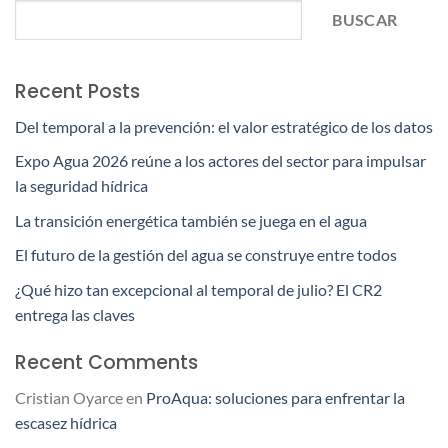
BUSCAR
Recent Posts
Del temporal a la prevención: el valor estratégico de los datos
Expo Agua 2026 reúne a los actores del sector para impulsar
la seguridad hídrica
La transición energética también se juega en el agua
El futuro de la gestión del agua se construye entre todos
¿Qué hizo tan excepcional al temporal de julio? El CR2
entrega las claves
Recent Comments
Cristian Oyarce
en
ProAqua: soluciones para enfrentar la
escasez hídrica