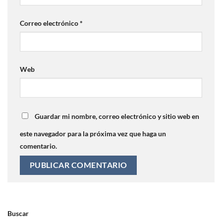
Correo electrónico
*
Web
Guardar mi nombre, correo electrónico y sitio web en
este navegador para la próxima vez que haga un
comentario.
Buscar