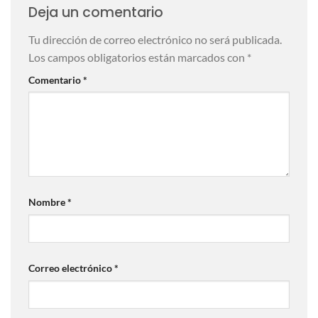
Deja un comentario
Tu dirección de correo electrónico no será publicada.
Los campos obligatorios están marcados con
*
Comentario
*
Nombre
*
Correo electrónico
*