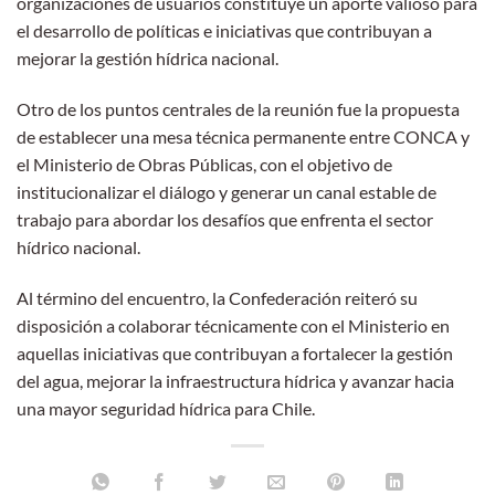
organizaciones de usuarios constituye un aporte valioso para
el desarrollo de políticas e iniciativas que contribuyan a
mejorar la gestión hídrica nacional.
Otro de los puntos centrales de la reunión fue la propuesta
de establecer una mesa técnica permanente entre CONCA y
el Ministerio de Obras Públicas, con el objetivo de
institucionalizar el diálogo y generar un canal estable de
trabajo para abordar los desafíos que enfrenta el sector
hídrico nacional.
Al término del encuentro, la Confederación reiteró su
disposición a colaborar técnicamente con el Ministerio en
aquellas iniciativas que contribuyan a fortalecer la gestión
del agua, mejorar la infraestructura hídrica y avanzar hacia
una mayor seguridad hídrica para Chile.