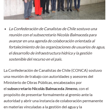
La Confederación de Canalistas de Chile sostuvo una
reunión con el subsecretario Nicolás Balmaceda para
avanzar en una agenda de colaboración orientada al
fortalecimiento de las organizaciones de usuarios de agua,
el desarrollo de infraestructura hídrica y la gestión
sostenible del recurso en el país.
La Confederación de Canalistas de Chile (CONCA) sostuvo
una reunión de trabajo con autoridades y asesores del
Ministerio de Obras Públicas, encabezados por
el
subsecretario Nicolás Balmaceda Jimeno
, con el
propósito de presentar formalmente al gremio ante la
autoridad y abrir una instancia de colaboración permanente
en materias vinculadas a la gestión del agua y la