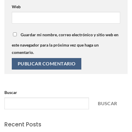
Web
Guardar mi nombre, correo electrónico y sitio web en
este navegador para la próxima vez que haga un
comentario.
Buscar
BUSCAR
Recent Posts