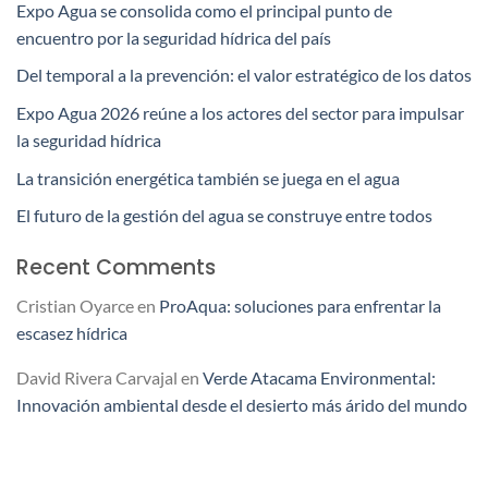
Expo Agua se consolida como el principal punto de
encuentro por la seguridad hídrica del país
Del temporal a la prevención: el valor estratégico de los datos
Expo Agua 2026 reúne a los actores del sector para impulsar
la seguridad hídrica
La transición energética también se juega en el agua
El futuro de la gestión del agua se construye entre todos
Recent Comments
Cristian Oyarce
en
ProAqua: soluciones para enfrentar la
escasez hídrica
David Rivera Carvajal
en
Verde Atacama Environmental:
Innovación ambiental desde el desierto más árido del mundo