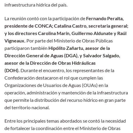
infraestructura hídrica del país.
La reunión contó con la participación de
Fernando Peralta,
presidente de CONCA; Catalina Castro, secretaria general;
y los directores Carolina Marín, Guillermo Aldunate y Raúl
Vigneaux.
Por parte del Ministerio de Obras Públicas
participaron también
Hipólito Zañartu, asesor de la
Dirección General de Aguas (DGA), y Salvador Salgado,
asesor de la Dirección de Obras Hidráulicas
(DOH).
Durante el encuentro, los representantes de la
Confederación destacaron el rol que cumplen las
Organizaciones de Usuarios de Aguas (OUAs) en la
operación, administración y mantención de la infraestructura
que permite la distribución del recurso hídrico en gran parte
del territorio nacional.
Entre los principales temas abordados se contó la necesidad
de fortalecer la coordinación entre el Ministerio de Obras