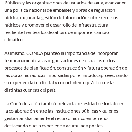
Públicas y las organizaciones de usuarios de agua, avanzar en
una política nacional de embalses y obras de regulación
hídrica, mejorar la gestión de información sobre recursos
hídricos y promover el desarrollo de infraestructura
resiliente frente a los desafíos que impone el cambio
climático.
Asimismo, CONCA planteó la importancia de incorporar
tempranamente a las organizaciones de usuarios en los
procesos de planificación, construcción y futura operación de
las obras hidráulicas impulsadas por el Estado, aprovechando
su experiencia territorial y conocimiento práctico de las
distintas cuencas del país.
La Confederación también relevó la necesidad de fortalecer
la colaboración entre las instituciones públicas y quienes
gestionan diariamente el recurso hídrico en terreno,
destacando que la experiencia acumulada por las