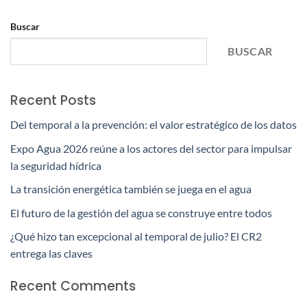
Buscar
BUSCAR
Recent Posts
Del temporal a la prevención: el valor estratégico de los datos
Expo Agua 2026 reúne a los actores del sector para impulsar
la seguridad hídrica
La transición energética también se juega en el agua
El futuro de la gestión del agua se construye entre todos
¿Qué hizo tan excepcional al temporal de julio? El CR2
entrega las claves
Recent Comments