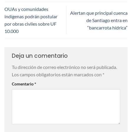
OUAs y comunidades
Alertan que principal cuenca
indígenas podrán postular
de Santiago entra en
por obras civiles sobre UF
“bancarrota hídrica”
10.000
Deja un comentario
Tu dirección de correo electrónico no será publicada.
Los campos obligatorios están marcados con
*
Comentario
*