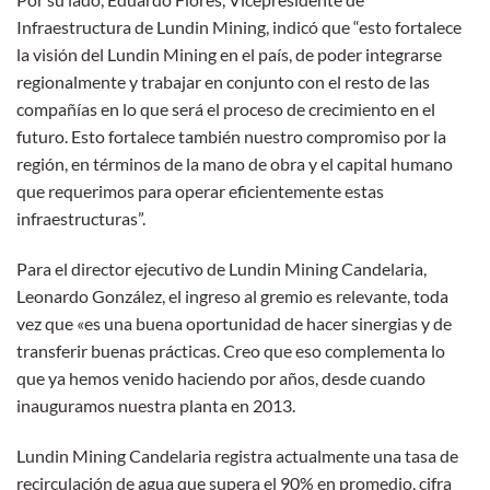
Infraestructura de Lundin Mining, indicó que “esto fortalece
la visión del Lundin Mining en el país, de poder integrarse
regionalmente y trabajar en conjunto con el resto de las
compañías en lo que será el proceso de crecimiento en el
futuro. Esto fortalece también nuestro compromiso por la
región, en términos de la mano de obra y el capital humano
que requerimos para operar eficientemente estas
infraestructuras”.
Para el director ejecutivo de Lundin Mining Candelaria,
Leonardo González, el ingreso al gremio es relevante, toda
vez que «es una buena oportunidad de hacer sinergias y de
transferir buenas prácticas. Creo que eso complementa lo
que ya hemos venido haciendo por años, desde cuando
inauguramos nuestra planta en 2013.
Lundin Mining Candelaria registra actualmente una tasa de
recirculación de agua que supera el 90% en promedio, cifra