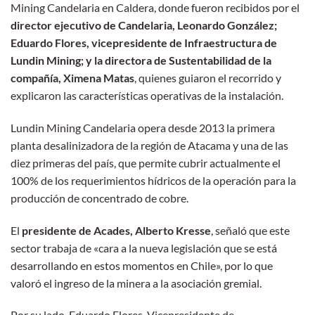
Mining Candelaria en Caldera, donde fueron recibidos por el
director ejecutivo de Candelaria, Leonardo González;
Eduardo Flores, vicepresidente de Infraestructura de
Lundin Mining; y la directora de Sustentabilidad de la
compañía, Ximena Matas
, quienes guiaron el recorrido y
explicaron las características operativas de la instalación.
Lundin Mining Candelaria opera desde 2013 la primera
planta desalinizadora de la región de Atacama y una de las
diez primeras del país, que permite cubrir actualmente el
100% de los requerimientos hídricos de la operación para la
producción de concentrado de cobre.
El
presidente de Acades, Alberto Kresse
, señaló que este
sector trabaja de «cara a la nueva legislación que se está
desarrollando en estos momentos en Chile», por lo que
valoró el ingreso de la minera a la asociación gremial.
Por su lado, Eduardo Flores, Vicepresidente de