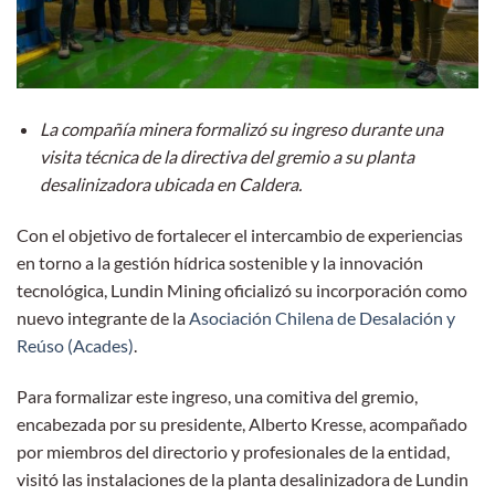
La compañía minera formalizó su ingreso durante una
visita técnica de la directiva del gremio a su planta
desalinizadora ubicada en Caldera.
Con el objetivo de fortalecer el intercambio de experiencias
en torno a la gestión hídrica sostenible y la innovación
tecnológica, Lundin Mining oficializó su incorporación como
nuevo integrante de la
Asociación Chilena de Desalación y
Reúso (Acades)
.
Para formalizar este ingreso, una comitiva del gremio,
encabezada por su presidente, Alberto Kresse, acompañado
por miembros del directorio y profesionales de la entidad,
visitó las instalaciones de la planta desalinizadora de Lundin