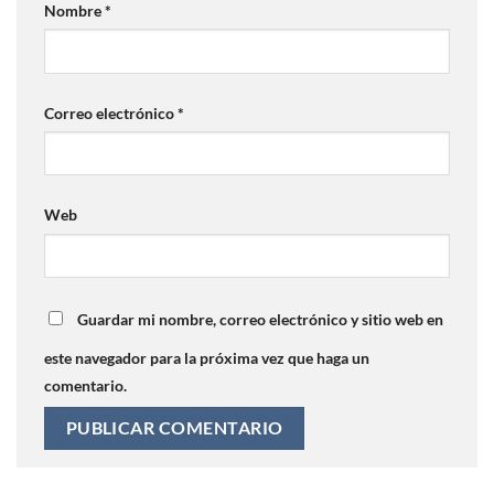
Nombre
*
Correo electrónico
*
Web
Guardar mi nombre, correo electrónico y sitio web en
este navegador para la próxima vez que haga un
comentario.