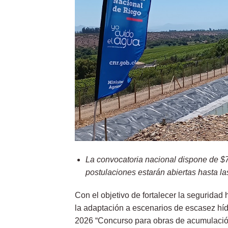
La convocatoria nacional dispone de $7
postulaciones estarán abiertas hasta la
Con el objetivo de fortalecer la seguridad hí
la adaptación a escenarios de escasez híd
2026 “Concurso para obras de acumulación 