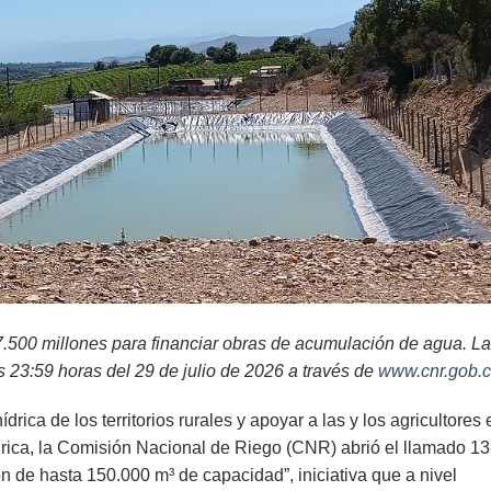
.500 millones para financiar obras de acumulación de agua. L
s 23:59 horas del 29 de julio de 2026 a través de
www.cnr.gob.c
drica de los territorios rurales y apoyar a las y los agricultores 
rica, la Comisión Nacional de Riego (CNR) abrió el llamado 13
de hasta 150.000 m³ de capacidad”, iniciativa que a nivel