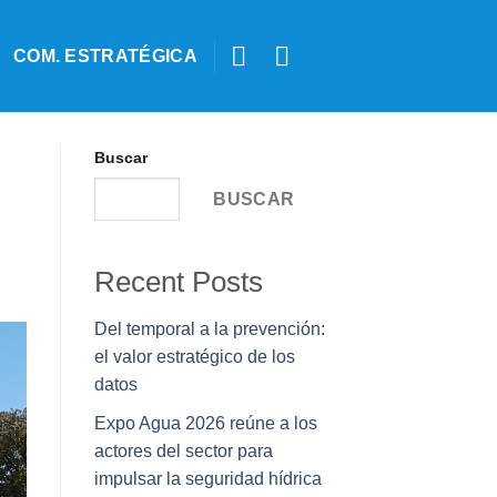
COM. ESTRATÉGICA
Buscar
BUSCAR
Recent Posts
Del temporal a la prevención:
el valor estratégico de los
datos
Expo Agua 2026 reúne a los
actores del sector para
impulsar la seguridad hídrica