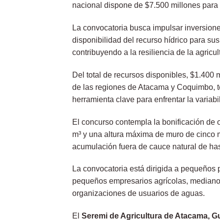
nacional dispone de $7.500 millones para
La convocatoria busca impulsar inversion
disponibilidad del recurso hídrico para su
contribuyendo a la resiliencia de la agricul
Del total de recursos disponibles, $1.400 
de las regiones de Atacama y Coquimbo, t
herramienta clave para enfrentar la variabi
El concurso contempla la bonificación de 
m³ y una altura máxima de muro de cinco m
acumulación fuera de cauce natural de has
La convocatoria está dirigida a pequeños 
pequeños empresarios agrícolas, mediano
organizaciones de usuarios de aguas.
El
Seremi de Agricultura de Atacama, Gu