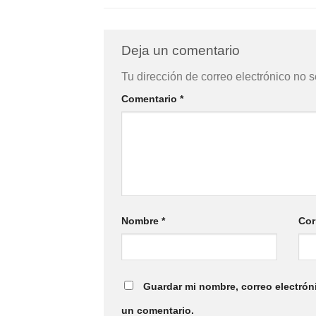
Deja un comentario
Tu dirección de correo electrónico no s
Comentario
*
Nombre
*
Cor
Guardar mi nombre, correo electrón
un comentario.