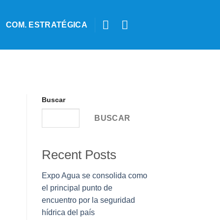
COM. ESTRATÉGICA
Buscar
BUSCAR
Recent Posts
Expo Agua se consolida como
el principal punto de
encuentro por la seguridad
hídrica del país