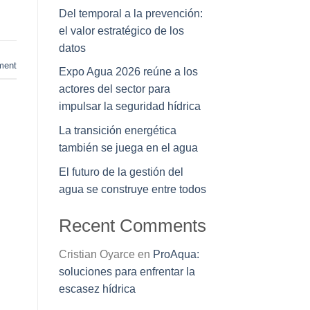
Del temporal a la prevención:
el valor estratégico de los
datos
ment
Expo Agua 2026 reúne a los
actores del sector para
impulsar la seguridad hídrica
La transición energética
también se juega en el agua
El futuro de la gestión del
agua se construye entre todos
Recent Comments
Cristian Oyarce
en
ProAqua:
soluciones para enfrentar la
escasez hídrica