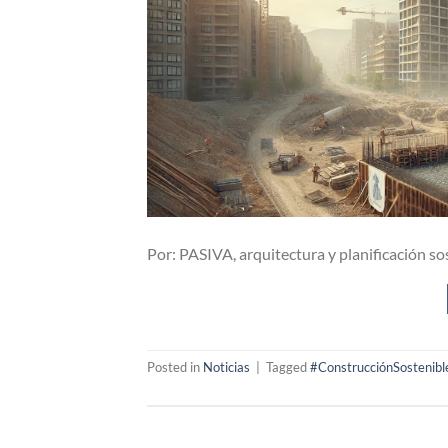
Por: PASIVA, arquitectura y planificación so
Posted in
Noticias
|
Tagged
#ConstrucciónSostenibl