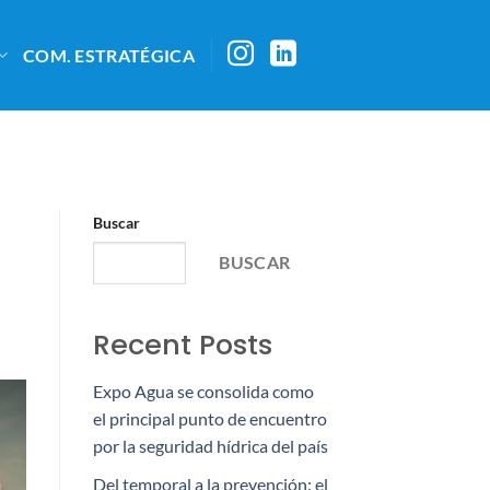
COM. ESTRATÉGICA
Buscar
BUSCAR
Recent Posts
Expo Agua se consolida como
el principal punto de encuentro
por la seguridad hídrica del país
Del temporal a la prevención: el