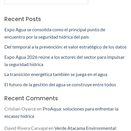
Recent Posts
Expo Agua se consolida como el principal punto de
encuentro por la seguridad hídrica del país
Del temporal a la prevención: el valor estratégico de los datos
Expo Agua 2026 reúne a los actores del sector para impulsar
la seguridad hídrica
La transición energética también se juega en el agua
El futuro de la gestión del agua se construye entre todos
Recent Comments
Cristian Oyarce
en
ProAqua: soluciones para enfrentar la
escasez hídrica
David Rivera Carvajal
en
Verde Atacama Environmental: