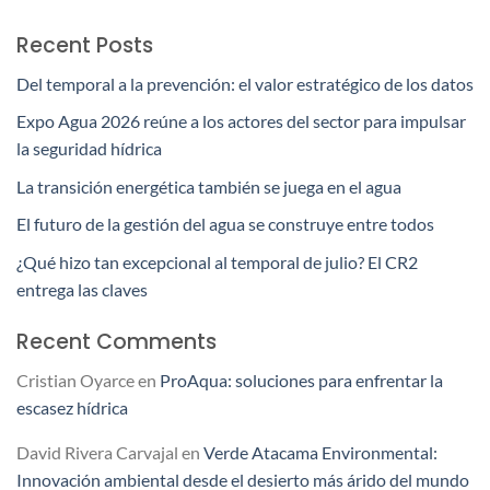
Recent Posts
Del temporal a la prevención: el valor estratégico de los datos
Expo Agua 2026 reúne a los actores del sector para impulsar
la seguridad hídrica
La transición energética también se juega en el agua
El futuro de la gestión del agua se construye entre todos
¿Qué hizo tan excepcional al temporal de julio? El CR2
entrega las claves
Recent Comments
Cristian Oyarce
en
ProAqua: soluciones para enfrentar la
escasez hídrica
David Rivera Carvajal
en
Verde Atacama Environmental:
Innovación ambiental desde el desierto más árido del mundo