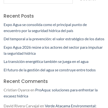
Recent Posts
Expo Agua se consolida como el principal punto de
encuentro por la seguridad hídrica del país
Del temporal a la prevención: el valor estratégico de los datos
Expo Agua 2026 reúne a los actores del sector para impulsar
la seguridad hídrica
La transición energética también se juega en el agua
El futuro de la gestión del agua se construye entre todos
Recent Comments
Cristian Oyarce
en
ProAqua: soluciones para enfrentar la
escasez hídrica
David Rivera Carvajal
en
Verde Atacama Environmental: