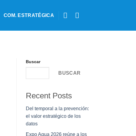
COM. ESTRATÉGICA
Buscar
BUSCAR
Recent Posts
Del temporal a la prevención:
el valor estratégico de los
datos
Expo Agua 2026 reúne a los