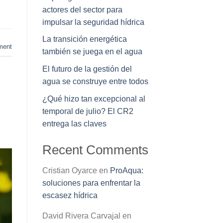
actores del sector para
impulsar la seguridad hídrica
La transición energética
ment
también se juega en el agua
El futuro de la gestión del
agua se construye entre todos
¿Qué hizo tan excepcional al
temporal de julio? El CR2
entrega las claves
Recent Comments
Cristian Oyarce
en
ProAqua:
soluciones para enfrentar la
escasez hídrica
David Rivera Carvajal
en