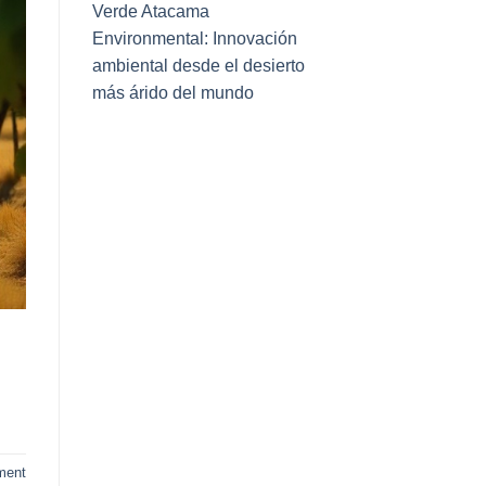
Verde Atacama
Environmental: Innovación
ambiental desde el desierto
más árido del mundo
ment