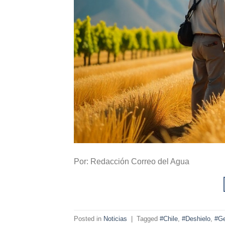
Por: Redacción Correo del Agua
Posted in
Noticias
|
Tagged
#Chile
,
#Deshielo
,
#Ge