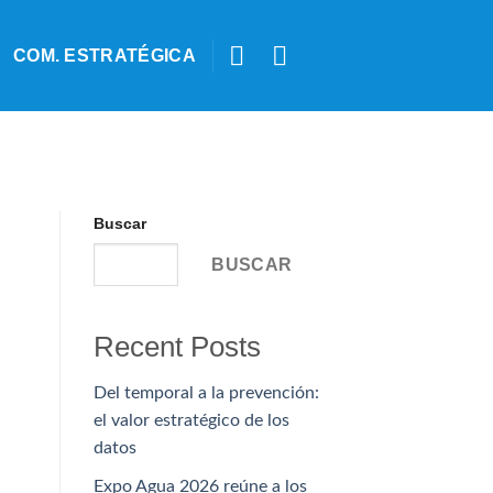
COM. ESTRATÉGICA
Buscar
BUSCAR
Recent Posts
Del temporal a la prevención:
el valor estratégico de los
datos
Expo Agua 2026 reúne a los