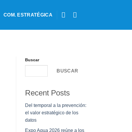
COM. ESTRATÉGICA
Buscar
BUSCAR
Recent Posts
Del temporal a la prevención:
el valor estratégico de los
datos
Expo Agua 2026 reúne a los