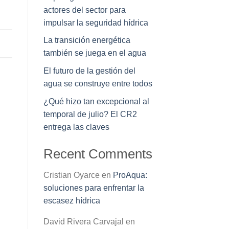
actores del sector para
impulsar la seguridad hídrica
La transición energética
también se juega en el agua
El futuro de la gestión del
agua se construye entre todos
¿Qué hizo tan excepcional al
temporal de julio? El CR2
entrega las claves
Recent Comments
Cristian Oyarce
en
ProAqua:
soluciones para enfrentar la
escasez hídrica
David Rivera Carvajal
en