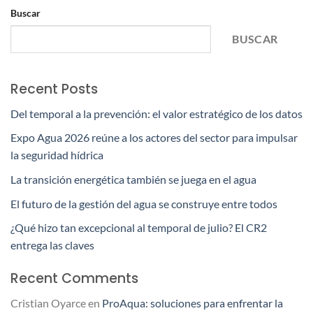
Buscar
BUSCAR
Recent Posts
Del temporal a la prevención: el valor estratégico de los datos
Expo Agua 2026 reúne a los actores del sector para impulsar
la seguridad hídrica
La transición energética también se juega en el agua
El futuro de la gestión del agua se construye entre todos
¿Qué hizo tan excepcional al temporal de julio? El CR2
entrega las claves
Recent Comments
Cristian Oyarce
en
ProAqua: soluciones para enfrentar la