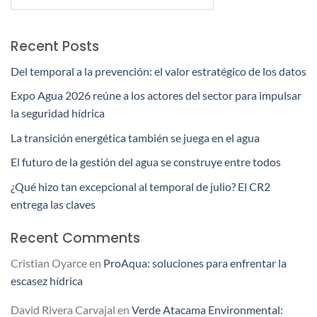
Recent Posts
Del temporal a la prevención: el valor estratégico de los datos
Expo Agua 2026 reúne a los actores del sector para impulsar
la seguridad hídrica
La transición energética también se juega en el agua
El futuro de la gestión del agua se construye entre todos
¿Qué hizo tan excepcional al temporal de julio? El CR2
entrega las claves
Recent Comments
Cristian Oyarce
en
ProAqua: soluciones para enfrentar la
escasez hídrica
David Rivera Carvajal
en
Verde Atacama Environmental: