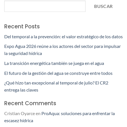
BUSCAR
Recent Posts
Del temporal a la prevención: el valor estratégico de los datos
Expo Agua 2026 reúne a los actores del sector para impulsar
la seguridad hídrica
La transición energética también se juega en el agua
El futuro de la gestión del agua se construye entre todos
¿Qué hizo tan excepcional al temporal de julio? El CR2
entrega las claves
Recent Comments
Cristian Oyarce
en
ProAqua: soluciones para enfrentar la
escasez hídrica