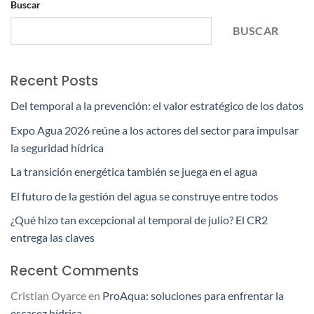
Buscar
BUSCAR
Recent Posts
Del temporal a la prevención: el valor estratégico de los datos
Expo Agua 2026 reúne a los actores del sector para impulsar
la seguridad hídrica
La transición energética también se juega en el agua
El futuro de la gestión del agua se construye entre todos
¿Qué hizo tan excepcional al temporal de julio? El CR2
entrega las claves
Recent Comments
Cristian Oyarce
en
ProAqua: soluciones para enfrentar la
escasez hídrica