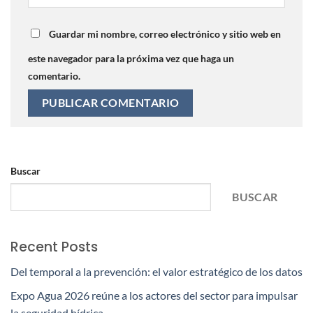
Guardar mi nombre, correo electrónico y sitio web en
este navegador para la próxima vez que haga un
comentario.
Buscar
BUSCAR
Recent Posts
Del temporal a la prevención: el valor estratégico de los datos
Expo Agua 2026 reúne a los actores del sector para impulsar
la seguridad hídrica