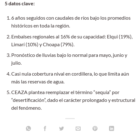
5 datos clave:
6 años seguidos con caudales de ríos bajo los promedios
históricos en toda la región.
Embalses regionales al 16% de su capacidad: Elqui (19%),
Limarí (10%) y Choapa (79%).
Pronóstico de lluvias bajo lo normal para mayo, junio y
julio.
Casi nula cobertura nival en cordillera, lo que limita aún
más las reservas de agua.
CEAZA plantea reemplazar el término “sequía” por
“desertificación”, dado el carácter prolongado y estructural
del fenómeno.