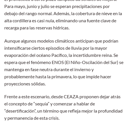
Para mayo, junio y julio se esperan precipitaciones por
debajo del rango normal. Además, la cobertura de nieve en la
alta cordillera es casi nula, eliminando una fuente clave de
recarga para las reservas hídricas.
Aunque algunos modelos climáticos anticipan que podrían
intensificarse ciertos episodios de lluvia por la mayor
evaporación del océano Pacífico, la incertidumbre reina. Se
espera que el fenómeno ENOS (El Niño-Oscilación del Sur) se
mantenga en fase neutra durante el invierno y
probablemente hasta la primavera, lo que impide hacer
proyecciones sólidas.
Frente a este escenario, desde CEAZA proponen dejar atrás
el concepto de “sequía” y comenzar a hablar de
“desertificación”, un término que refleja mejor la profundidad
y permanencia de esta crisis.