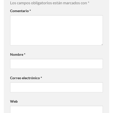
Los campos obligatorios están marcados con
*
Comentario
*
Nombre
*
Correo electrónico
*
Web