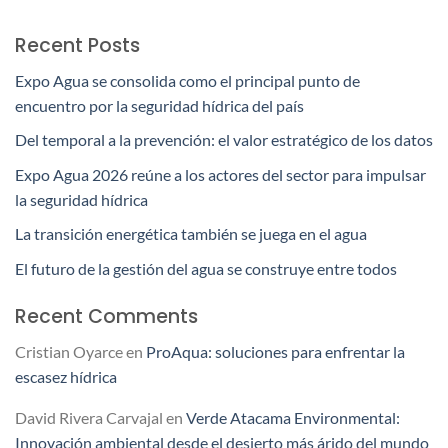
Recent Posts
Expo Agua se consolida como el principal punto de
encuentro por la seguridad hídrica del país
Del temporal a la prevención: el valor estratégico de los datos
Expo Agua 2026 reúne a los actores del sector para impulsar
la seguridad hídrica
La transición energética también se juega en el agua
El futuro de la gestión del agua se construye entre todos
Recent Comments
Cristian Oyarce
en
ProAqua: soluciones para enfrentar la
escasez hídrica
David Rivera Carvajal
en
Verde Atacama Environmental:
Innovación ambiental desde el desierto más árido del mundo