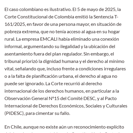
El caso colombiano es ilustrativo. El 5 de mayo de 2025, la
Corte Constitucional de Colombia emitió la Sentencia T-
161/2025, en favor de una persona mayor, en situación de
pobreza extrema, que no tenía acceso al agua en su hogar
rural. La empresa EMCALI había eliminado una conexión
informal, argumentando su ilegalidad y la ubicación del
asentamiento fuera del plan regulador. Sin embargo, el
tribunal priorizó la dignidad humana y el derecho al mínimo
vital, señalando que, incluso frente a condiciones irregulares
o a la falta de planificación urbana, el derecho al agua no
puede ser ignorado. La Corte recurrió al derecho
internacional de los derechos humanos, en particular a la
Observación General N°15 del Comité DESC, y al Pacto
Internacional de Derechos Económicos, Sociales y Culturales
(PIDESC), para cimentar su fallo.
En Chile, aunque no existe aún un reconocimiento explícito