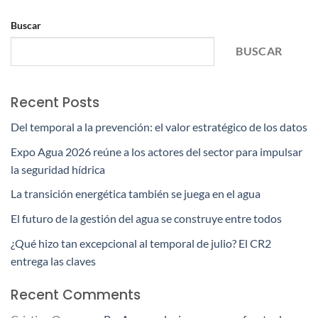
Buscar
BUSCAR
Recent Posts
Del temporal a la prevención: el valor estratégico de los datos
Expo Agua 2026 reúne a los actores del sector para impulsar
la seguridad hídrica
La transición energética también se juega en el agua
El futuro de la gestión del agua se construye entre todos
¿Qué hizo tan excepcional al temporal de julio? El CR2
entrega las claves
Recent Comments