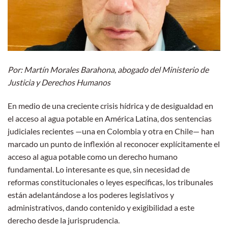
Por: Martín Morales Barahona, abogado del Ministerio de
Justicia y Derechos Humanos
En medio de una creciente crisis hídrica y de desigualdad en
el acceso al agua potable en América Latina, dos sentencias
judiciales recientes —una en Colombia y otra en Chile— han
marcado un punto de inflexión al reconocer explícitamente el
acceso al agua potable como un derecho humano
fundamental. Lo interesante es que, sin necesidad de
reformas constitucionales o leyes específicas, los tribunales
están adelantándose a los poderes legislativos y
administrativos, dando contenido y exigibilidad a este
derecho desde la jurisprudencia.