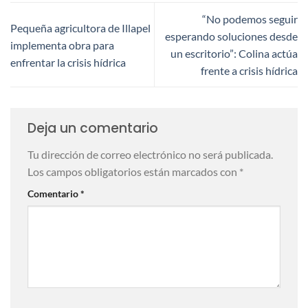
“No podemos seguir
Pequeña agricultora de Illapel
esperando soluciones desde
implementa obra para
un escritorio”: Colina actúa
enfrentar la crisis hídrica
frente a crisis hídrica
Deja un comentario
Tu dirección de correo electrónico no será publicada.
Los campos obligatorios están marcados con
*
Comentario
*