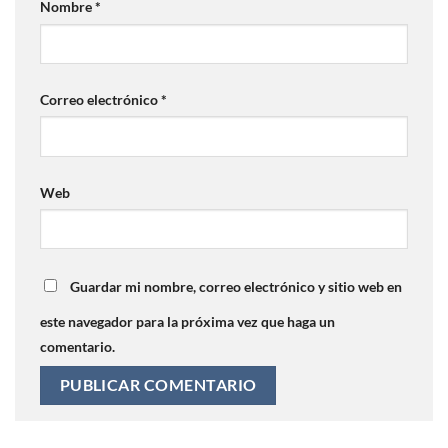
Nombre
*
Correo electrónico
*
Web
Guardar mi nombre, correo electrónico y sitio web en
este navegador para la próxima vez que haga un
comentario.