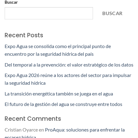
Buscar
BUSCAR
Recent Posts
Expo Agua se consolida como el principal punto de
encuentro por la seguridad hídrica del país
Del temporal a la prevención: el valor estratégico de los datos
Expo Agua 2026 reúne a los actores del sector para impulsar
la seguridad hídrica
La transición energética también se juega en el agua
El futuro de la gestión del agua se construye entre todos
Recent Comments
Cristian Oyarce
en
ProAqua: soluciones para enfrentar la
escasez hídrica