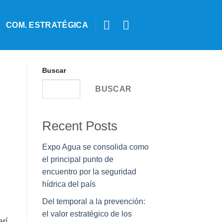
COM. ESTRATÉGICA
Buscar
BUSCAR
Recent Posts
Expo Agua se consolida como
el principal punto de
encuentro por la seguridad
hídrica del país
Del temporal a la prevención:
el valor estratégico de los
arí