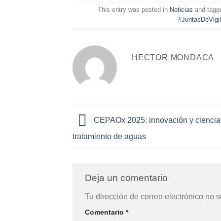
This entry was posted in
Noticias
and tag
#JuntasDeVigi
HECTOR MONDACA
CEPAOx 2025: innovación y ciencia 
tratamiento de aguas
Deja un comentario
Tu dirección de correo electrónico no s
Comentario
*