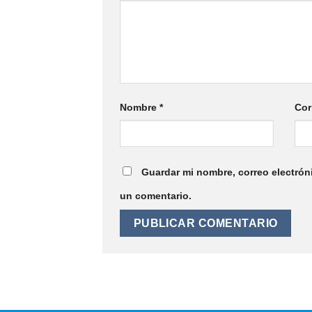
Nombre
*
Cor
Guardar mi nombre, correo electrón
un comentario.