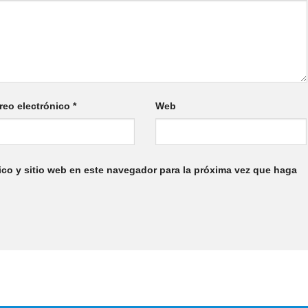
reo electrónico
*
Web
ico y sitio web en este navegador para la próxima vez que haga