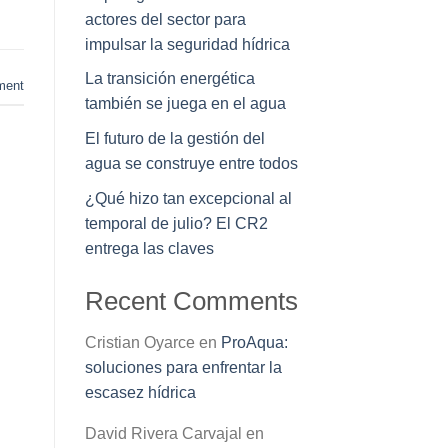
actores del sector para
impulsar la seguridad hídrica
La transición energética
ment
también se juega en el agua
El futuro de la gestión del
agua se construye entre todos
¿Qué hizo tan excepcional al
temporal de julio? El CR2
entrega las claves
Recent Comments
Cristian Oyarce
en
ProAqua:
soluciones para enfrentar la
escasez hídrica
David Rivera Carvajal
en