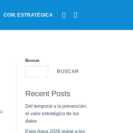
COM. ESTRATÉGICA
Buscar
BUSCAR
Recent Posts
Del temporal a la prevención:
ta
el valor estratégico de los
datos
Expo Agua 2026 reúne a los