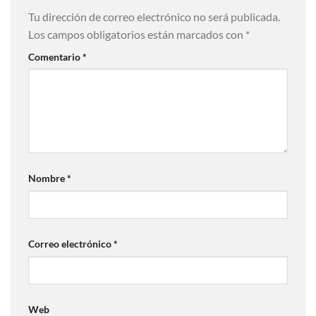
Tu dirección de correo electrónico no será publicada.
Los campos obligatorios están marcados con
*
Comentario
*
Nombre
*
Correo electrónico
*
Web