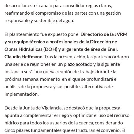
desarrollar este trabajo para consolidar reglas claras,
reafirmando el compromiso de las partes con una gestión
responsable y sostenible del agua.
El planteamiento fue expuesto por el
Directorio de la JVRM
y su equipo técnico a profesionales de la Dirección de
Obras Hidráulicas (DOH) y al gerente de área de Enel,
Claudio Helfmann
. Tras la presentación, las partes acordaron
una serie de reuniones en un plazo acotado y la siguiente
instancia será una nueva reunión de trabajo durante la
próxima semana, momento en el que se profundizará el
análisis de la propuesta y sus posibles alternativas de
implementación.
Desde la Junta de Vigilancia, se destacó que la propuesta
apunta a complementar el riego y optimizar el uso del recurso
hídrico para todos los usuarios de la cuenca, considerando
cinco pilares fundamentales que estructuran el convenio. El