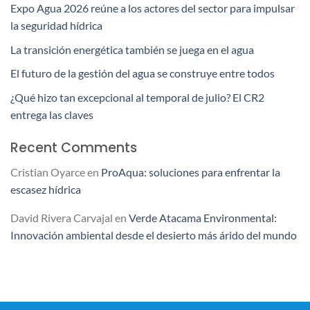
Expo Agua 2026 reúne a los actores del sector para impulsar
la seguridad hídrica
La transición energética también se juega en el agua
El futuro de la gestión del agua se construye entre todos
¿Qué hizo tan excepcional al temporal de julio? El CR2
entrega las claves
Recent Comments
Cristian Oyarce
en
ProAqua: soluciones para enfrentar la
escasez hídrica
David Rivera Carvajal
en
Verde Atacama Environmental:
Innovación ambiental desde el desierto más árido del mundo