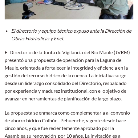
El directorio y equipo técnico expuso ante la Dirección de
Obras Hidráulicas y Enel.
El Directorio de la Junta de Vigilancia del Río Maule (JVRM)
presentó una propuesta de operación para la Laguna del
Maule, orientada a fortalecer la integridad y eficiencia en la
gestión del recurso hídrico de la cuenca. La iniciativa surge
desde un liderazgo consolidado del Directorio, respaldado
por experiencia y madurez institucional, con el objetivo de
avanzar en herramientas de planificación de largo plazo.
La propuesta se enmarca como complementaria al convenio
de ahorro hídrico Colbún–Pehuenche, vigente desde hace
cinco años, y que fue recientemente aprobado por la
Asamblea su renovación por 10 años. La invitación es a