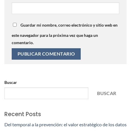
Guardar mi nombre, correo electrónico y sitio web en
este navegador para la próxima vez que haga un
comentario.
Buscar
BUSCAR
Recent Posts
Del temporal a la prevención: el valor estratégico de los datos