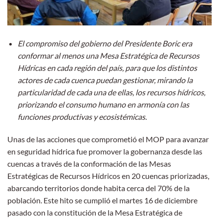
El compromiso del gobierno del Presidente Boric era
conformar al menos una Mesa Estratégica de Recursos
Hídricas en cada región del país, para que los distintos
actores de cada cuenca puedan gestionar, mirando la
particularidad de cada una de ellas, los recursos hídricos,
priorizando el consumo humano en armonía con las
funciones productivas y ecosistémicas.
Unas de las acciones que comprometió el MOP para avanzar
en seguridad hídrica fue promover la gobernanza desde las
cuencas a través de la conformación de las Mesas
Estratégicas de Recursos Hídricos en 20 cuencas priorizadas,
abarcando territorios donde habita cerca del 70% de la
población. Este hito se cumplió el martes 16 de diciembre
pasado con la constitución de la Mesa Estratégica de