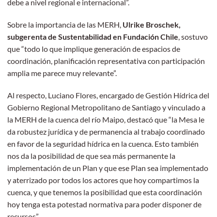
debe a nivel regional e internacional”.
Sobre la importancia de las MERH,
Ulrike Broschek,
subgerenta de Sustentabilidad en Fundación Chile
, sostuvo
que “todo lo que implique generación de espacios de
coordinación, planificación representativa con participación
amplia me parece muy relevante”.
Al respecto, Luciano Flores, encargado de Gestión Hídrica del
Gobierno Regional Metropolitano de Santiago y vinculado a
la MERH de la cuenca del río Maipo, destacó que “la Mesa le
da robustez jurídica y de permanencia al trabajo coordinado
en favor de la seguridad hídrica en la cuenca. Esto también
nos da la posibilidad de que sea más permanente la
implementación de un Plan y que ese Plan sea implementado
y aterrizado por todos los actores que hoy compartimos la
cuenca, y que tenemos la posibilidad que esta coordinación
hoy tenga esta potestad normativa para poder disponer de
recursos”.