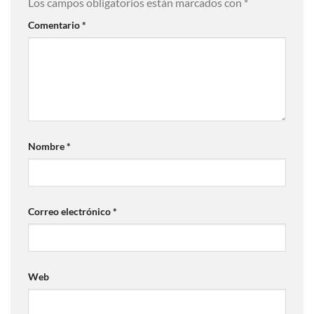
Los campos obligatorios están marcados con
*
Comentario
*
Nombre
*
Correo electrónico
*
Web