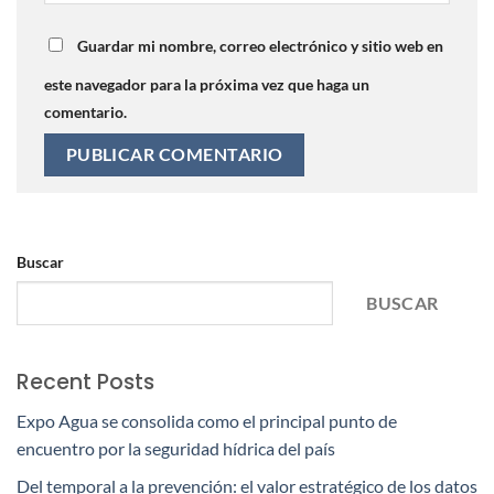
Guardar mi nombre, correo electrónico y sitio web en
este navegador para la próxima vez que haga un
comentario.
Buscar
BUSCAR
Recent Posts
Expo Agua se consolida como el principal punto de
encuentro por la seguridad hídrica del país
Del temporal a la prevención: el valor estratégico de los datos