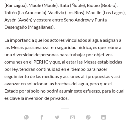
(Rancagua), Maule (Maule), Itata (Ñuble), Biobío (Biobío),
Toltén (La Araucanía), Valdivia (Los Ríos), Maullín (Los Lagos),
Aysén (Aysén) y costera entre Seno Andrew y Punta
Desengaño (Magallanes).
La importancia que los actores vinculados al agua asignan a
las Mesas para avanzar en seguridad hídrica, es que reúne a
una diversidad de personas para trabajar por objetivos
comunes en el PERHC y que, al estar las Mesas establecidas
por ley, tendrán continuidad en el tiempo para hacer
seguimiento de las medidas y acciones allí propuestas y así
avanzar en solucionar las brechas del agua, pero que el
Estado por sí solo no podrá asumir este esfuerzo, para lo cual
es clave la inversión de privados.