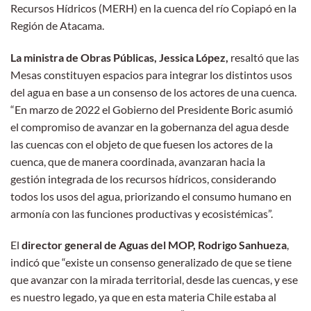
Recursos Hídricos (MERH) en la cuenca del río Copiapó en la
Región de Atacama.
La ministra de Obras Públicas, Jessica López,
resaltó que las
Mesas constituyen espacios para integrar los distintos usos
del agua en base a un consenso de los actores de una cuenca.
“En marzo de 2022 el Gobierno del Presidente Boric asumió
el compromiso de avanzar en la gobernanza del agua desde
las cuencas con el objeto de que fuesen los actores de la
cuenca, que de manera coordinada, avanzaran hacia la
gestión integrada de los recursos hídricos, considerando
todos los usos del agua, priorizando el consumo humano en
armonía con las funciones productivas y ecosistémicas”.
El
director general de Aguas del MOP, Rodrigo Sanhueza
,
indicó que “existe un consenso generalizado de que se tiene
que avanzar con la mirada territorial, desde las cuencas, y ese
es nuestro legado, ya que en esta materia Chile estaba al