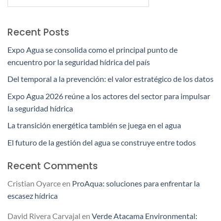
Recent Posts
Expo Agua se consolida como el principal punto de
encuentro por la seguridad hídrica del país
Del temporal a la prevención: el valor estratégico de los datos
Expo Agua 2026 reúne a los actores del sector para impulsar
la seguridad hídrica
La transición energética también se juega en el agua
El futuro de la gestión del agua se construye entre todos
Recent Comments
Cristian Oyarce
en
ProAqua: soluciones para enfrentar la
escasez hídrica
David Rivera Carvajal
en
Verde Atacama Environmental: