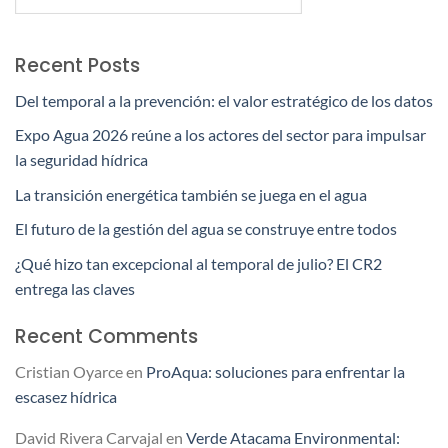
Recent Posts
Del temporal a la prevención: el valor estratégico de los datos
Expo Agua 2026 reúne a los actores del sector para impulsar
la seguridad hídrica
La transición energética también se juega en el agua
El futuro de la gestión del agua se construye entre todos
¿Qué hizo tan excepcional al temporal de julio? El CR2
entrega las claves
Recent Comments
Cristian Oyarce
en
ProAqua: soluciones para enfrentar la
escasez hídrica
David Rivera Carvajal
en
Verde Atacama Environmental: