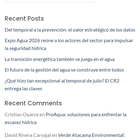
Recent Posts
Del temporal a la prevención: el valor estratégico de los datos
Expo Agua 2026 reúne a los actores del sector para impulsar
la seguridad hídrica
La transición energética también se juega en el agua
El futuro de la gestión del agua se construye entre todos
¿Qué hizo tan excepcional al temporal de julio? El CR2
entrega las claves
Recent Comments
Cristian Oyarce
en
ProAqua: soluciones para enfrentar la
escasez hídrica
David Rivera Carvajal
en
Verde Atacama Environmental: