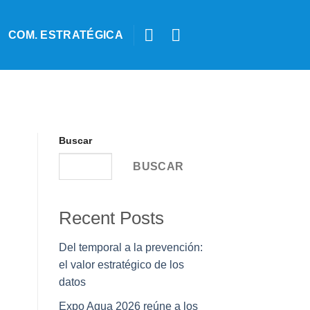
COM. ESTRATÉGICA
Buscar
BUSCAR
Recent Posts
Del temporal a la prevención:
el valor estratégico de los
datos
Expo Agua 2026 reúne a los