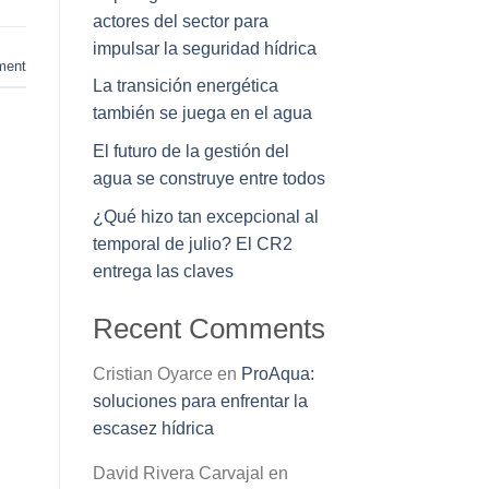
actores del sector para
impulsar la seguridad hídrica
ment
La transición energética
también se juega en el agua
El futuro de la gestión del
agua se construye entre todos
¿Qué hizo tan excepcional al
temporal de julio? El CR2
entrega las claves
Recent Comments
Cristian Oyarce
en
ProAqua:
soluciones para enfrentar la
escasez hídrica
David Rivera Carvajal
en