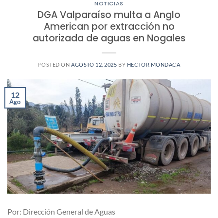
NOTICIAS
DGA Valparaíso multa a Anglo
American por extracción no
autorizada de aguas en Nogales
POSTED ON
AGOSTO 12, 2025
BY
HECTOR MONDACA
12
Ago
Por: Dirección General de Aguas