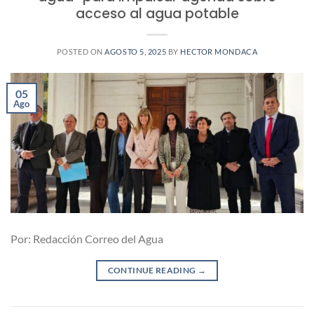
acceso al agua potable
POSTED ON
AGOSTO 5, 2025
BY
HECTOR MONDACA
05
Ago
Por: Redacción Correo del Agua
CONTINUE READING
→