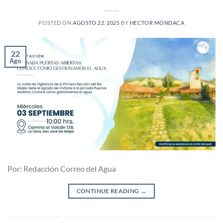
POSTED ON
AGOSTO 22, 2025
BY
HECTOR MONDACA
22
Ago
Por: Redacción Correo del Agua
CONTINUE READING
→