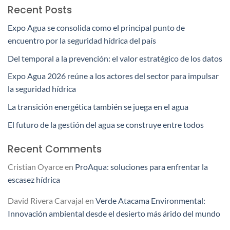
Recent Posts
Expo Agua se consolida como el principal punto de
encuentro por la seguridad hídrica del país
Del temporal a la prevención: el valor estratégico de los datos
Expo Agua 2026 reúne a los actores del sector para impulsar
la seguridad hídrica
La transición energética también se juega en el agua
El futuro de la gestión del agua se construye entre todos
Recent Comments
Cristian Oyarce
en
ProAqua: soluciones para enfrentar la
escasez hídrica
David Rivera Carvajal
en
Verde Atacama Environmental:
Innovación ambiental desde el desierto más árido del mundo