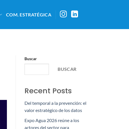
COM. ESTRATÉGICA
Buscar
BUSCAR
Recent Posts
Del temporal a la prevención: el
valor estratégico de los datos
Expo Agua 2026 reúne a los
actores del sector para