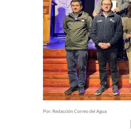
Por: Redacción Correo del Agua